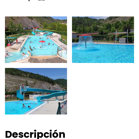
Descripción