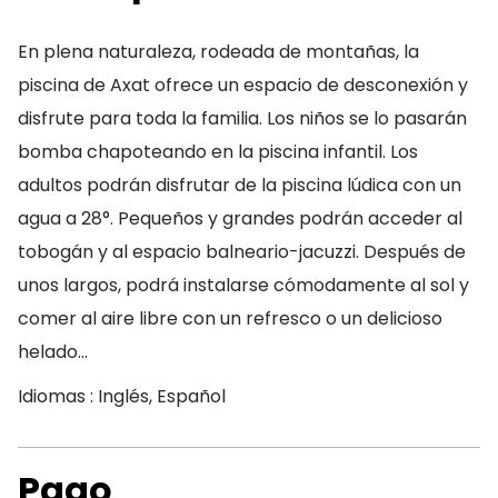
En plena naturaleza, rodeada de montañas, la
piscina de Axat ofrece un espacio de desconexión y
disfrute para toda la familia. Los niños se lo pasarán
bomba chapoteando en la piscina infantil. Los
adultos podrán disfrutar de la piscina lúdica con un
agua a 28°. Pequeños y grandes podrán acceder al
tobogán y al espacio balneario-jacuzzi. Después de
unos largos, podrá instalarse cómodamente al sol y
comer al aire libre con un refresco o un delicioso
helado…
Idiomas : Inglés, Español
Pago