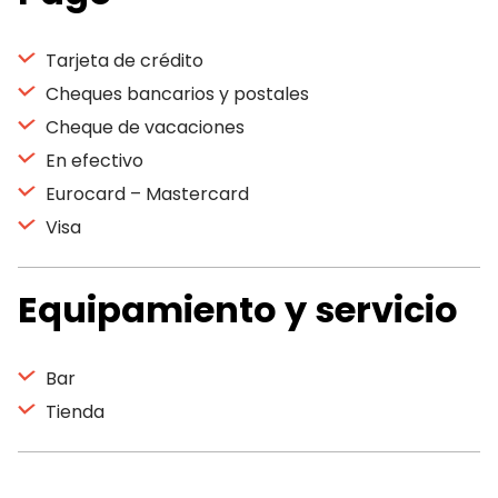
Tarjeta de crédito
Cheques bancarios y postales
Cheque de vacaciones
En efectivo
Eurocard – Mastercard
Visa
Equipamiento y servicio
Bar
Tienda