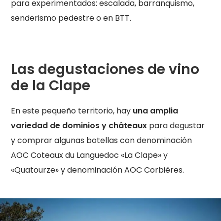
para experimentados: escalada, barranquismo,
senderismo pedestre o en BTT.
Las degustaciones de vino
de la Clape
En este pequeño territorio, hay
una amplia
variedad de dominios y châteaux
para degustar
y comprar algunas botellas con denominación
AOC Coteaux du Languedoc «La Clape» y
«Quatourze» y denominación AOC Corbières.