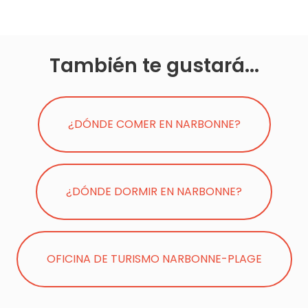
También te gustará...
¿DÓNDE COMER EN NARBONNE?
¿DÓNDE DORMIR EN NARBONNE?
OFICINA DE TURISMO NARBONNE-PLAGE