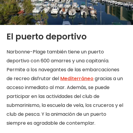
El puerto deportivo
Narbonne-Plage también tiene un puerto
deportivo con 600 amarres y una capitanía.
Permite a los navegantes de las embarcaciones
de recreo disfrutar del
Mediterráneo
gracias a un
acceso inmediato al mar. Además, se puede
participar en las actividades del club de
submarinismo, la escuela de vela, los cruceros y el
club de pesca. Y la animación de un puerto
siempre es agradable de contemplar.