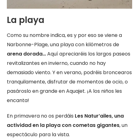
La playa
Como su nombre indica, es y por eso se viene a
Narbonne-Plage, una playa con kilómetros de
arena dorada…
Aquí apreciaréis los largos paseos
revitalizantes en invierno, cuando no hay
demasiado viento. Y en verano, podréis broncearos
tranquilamente, disfrutar de momentos de ocio, o
pasároslo en grande en Aquajet. ¡A los niños les
encanta!
En primavera no os perdáis
Les Natur’ailes, una
actividad en la playa con cometas gigantes
, un
espectáculo para la vista.