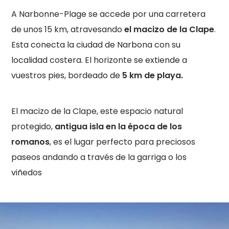
A Narbonne-Plage se accede por una carretera
de unos 15 km, atravesando
el macizo de la Clape
.
Esta conecta la ciudad de Narbona con su
localidad costera. El horizonte se extiende a
vuestros pies, bordeado de
5 km de playa.
El macizo de la Clape, este espacio natural
protegido,
antigua isla en la época de los
romanos
, es el lugar perfecto para preciosos
paseos andando a través de la garriga o los
viñedos