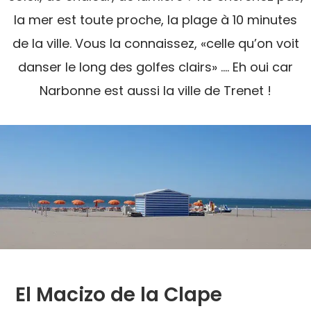
la mer est toute proche, la plage à 10 minutes
de la ville. Vous la connaissez, «celle qu’on voit
danser le long des golfes clairs» …. Eh oui car
Narbonne est aussi la ville de Trenet !
El Macizo de la Clape