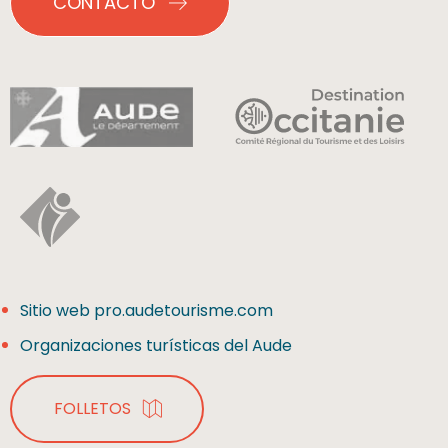
CONTACTO
Sitio web pro.audetourisme.com
Organizaciones turísticas del Aude
FOLLETOS