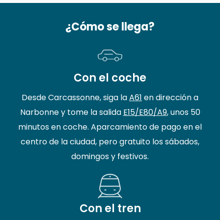
¿Cómo se llega?
Con el coche
Desde Carcassonne, siga la
A61
en dirección a
Narbonne y tome la salida
E15/E80/A9
, unos 50
minutos en coche. Aparcamiento de pago en el
centro de la ciudad, pero gratuito los sábados,
domingos y festivos.
Con el tren