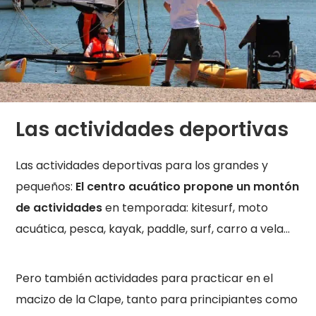
Las actividades deportivas
Las actividades deportivas para los grandes y
pequeños:
El centro acuático propone un montón
de actividades
en temporada: kitesurf, moto
acuática, pesca, kayak, paddle, surf, carro a vela…
Pero también actividades para practicar en el
macizo de la Clape, tanto para principiantes como