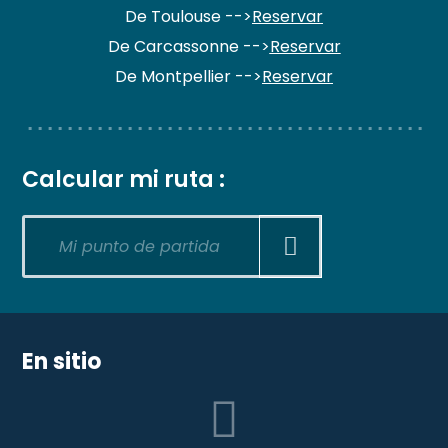
De Toulouse -->
Reservar
De Carcassonne -->
Reservar
De Montpellier -->
Reservar
Calcular mi ruta :
En sitio