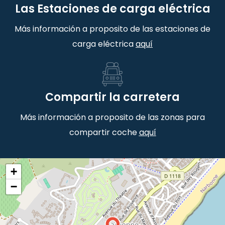
Las Estaciones de carga eléctrica
Más información a proposito de las estaciones de
carga eléctrica
aquí
Compartir la carretera
Más información a proposito de las zonas para
compartir coche
aquí
+
−