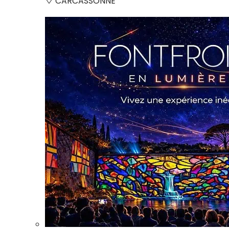
CARCASSONNE