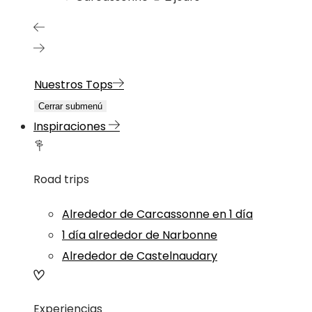
Nuestros Tops
Cerrar submenú
Inspiraciones
Road trips
Alrededor de Carcassonne en 1 día
1 día alrededor de Narbonne
Alrededor de Castelnaudary
Experiencias