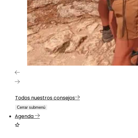
Todos nuestros consejos
Cerrar submenú
Agenda