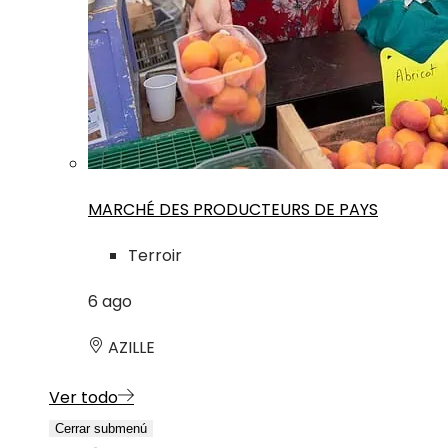
MARCHÉ DES PRODUCTEURS DE PAYS
Terroir
6
ago
AZILLE
Ver todo
Cerrar submenú