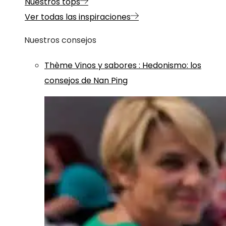
Nuestros tops
Ver todas las inspiraciones
Nuestros consejos
Thème
Vinos y sabores
:
Hedonismo: los
consejos de Nan Ping