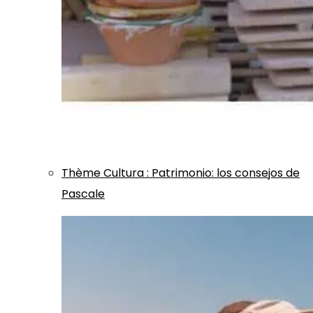
Thème
Cultura
:
Patrimonio: los consejos de
Pascale