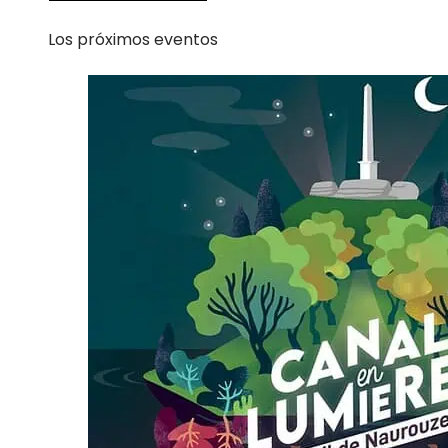
Los próximos eventos