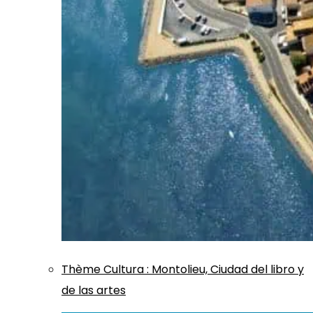
Thème
Cultura
:
Montolieu, Ciudad del libro y
de las artes