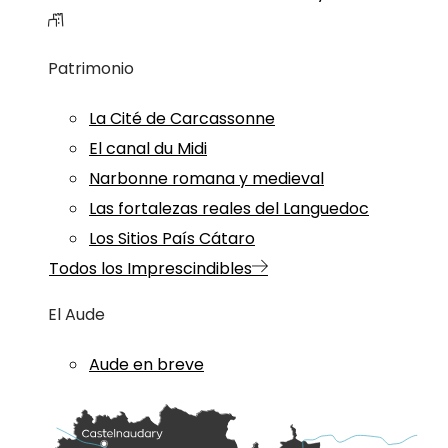
Patrimonio
La Cité de Carcassonne
El canal du Midi
Narbonne romana y medieval
Las fortalezas reales del Languedoc
Los Sitios País Cátaro
Todos los Imprescindibles
El Aude
Aude en breve