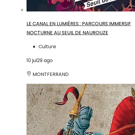
LE CANAL EN LUMIÈRES : PARCOURS IMMERSIF
NOCTURNE AU SEUIL DE NAUROUZE
Culture
10
jul
29
ago
MONTFERRAND