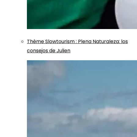
Thème
Slowtourism
:
Plena Naturaleza: los
consejos de Julien