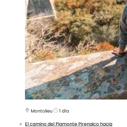
Montolieu
1 día
El camino del Piamonte Pirenaico hacia