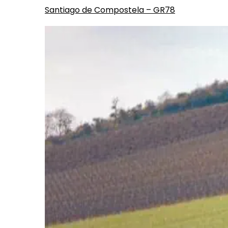
Santiago de Compostela – GR78