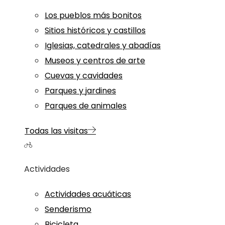
Los pueblos más bonitos
Sitios históricos y castillos
Iglesias, catedrales y abadías
Museos y centros de arte
Cuevas y cavidades
Parques y jardines
Parques de animales
Todas las visitas
Actividades
Actividades acuáticas
Senderismo
Bicicleta