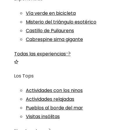
Vía verde en bicicleta
Misterio del triángulo esotérico
Castillo de Puilaurens
Cabrespine sima gigante
Todas las experiencias
Los Tops
Actividades con los ninos
Actividades relajadas
Pueblos al borde del mar
Visitas insólitas