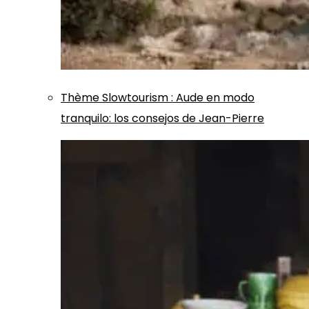
Thème
Slowtourism
:
Aude en modo
tranquilo: los consejos de Jean-Pierre