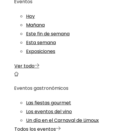
Eventos
Hoy
Mañana
Este fin de semana
Esta semana
Exposiciones
Ver todo
Eventos gastronómicos
Las fiestas gourmet
Los eventos del vino
Un día en el Carnaval de Limoux
Todos los eventos