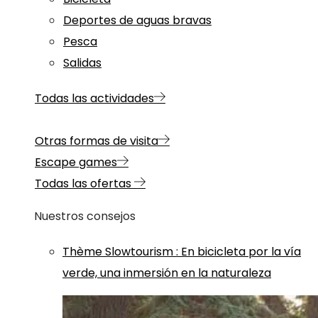
Deportes de aguas bravas
Pesca
Salidas
Todas las actividades
Otras formas de visita
Escape games
Todas las ofertas
Nuestros consejos
Thème
Slowtourism
:
En bicicleta por la vía
verde, una inmersión en la naturaleza