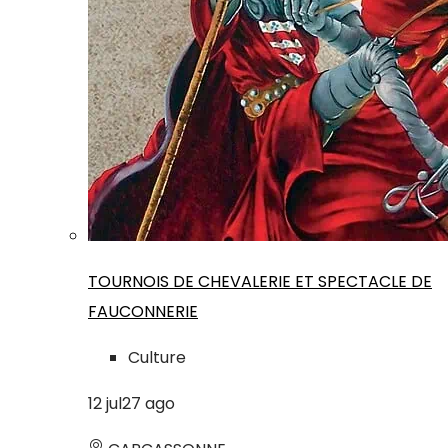
TOURNOIS DE CHEVALERIE ET SPECTACLE DE
FAUCONNERIE
Culture
12
jul
27
ago