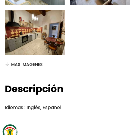
MAS IMAGENES
Descripción
Idiomas : Inglés, Español