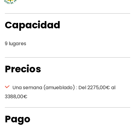
Capacidad
9 lugares
Precios
Una semana (amueblado) : Del 2275,00€ al
3388,00€
Pago