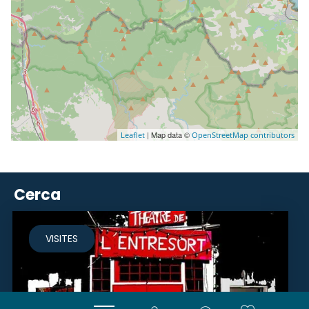
| Map data ©
Leaflet
OpenStreetMap contributors
Cerca
VISITES