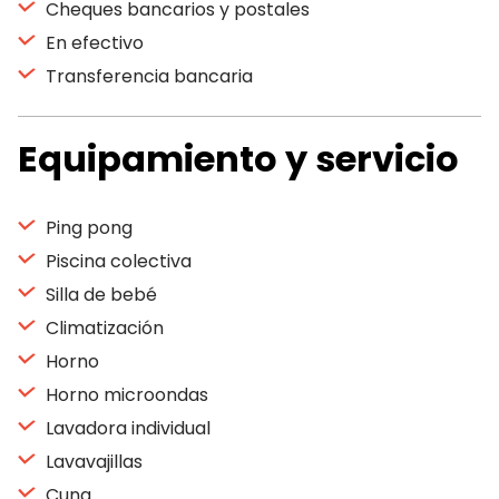
Cheques bancarios y postales
En efectivo
Transferencia bancaria
Equipamiento y servicio
Ping pong
Piscina colectiva
Silla de bebé
Climatización
Horno
Horno microondas
Lavadora individual
Lavavajillas
Cuna