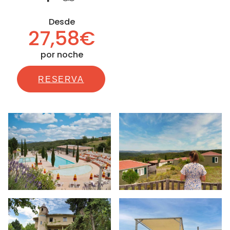
Desde
27,58€
por noche
RESERVA