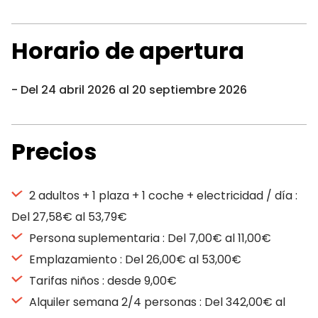
Horario de apertura
Del 24 abril 2026 al 20 septiembre 2026
Precios
2 adultos + 1 plaza + 1 coche + electricidad / día :
Del 27,58€ al 53,79€
Persona suplementaria : Del 7,00€ al 11,00€
Emplazamiento : Del 26,00€ al 53,00€
Tarifas niños : desde 9,00€
Alquiler semana 2/4 personas : Del 342,00€ al