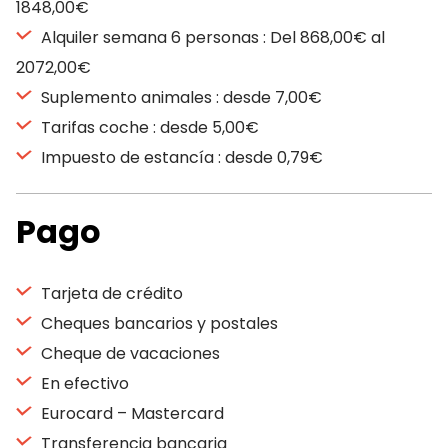
1848,00€
Alquiler semana 6 personas : Del 868,00€ al
2072,00€
Suplemento animales : desde 7,00€
Tarifas coche : desde 5,00€
Impuesto de estancía : desde 0,79€
Pago
Tarjeta de crédito
Cheques bancarios y postales
Cheque de vacaciones
En efectivo
Eurocard – Mastercard
Transferencia bancaria