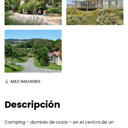
MAS IMAGENES
Descripción
Camping – dominio de ocios – en el centro de un