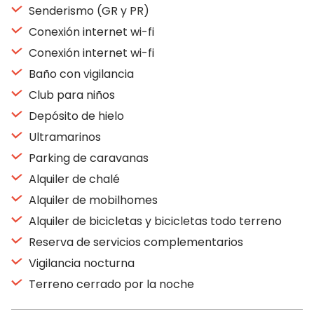
Senderismo (GR y PR)
Conexión internet wi-fi
Conexión internet wi-fi
Baño con vigilancia
Club para niños
Depósito de hielo
Ultramarinos
Parking de caravanas
Alquiler de chalé
Alquiler de mobilhomes
Alquiler de bicicletas y bicicletas todo terreno
Reserva de servicios complementarios
Vigilancia nocturna
Terreno cerrado por la noche