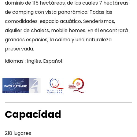
dominio de 115 hectáreas, de las cuales 7 hectáreas
de camping con vista panorámica. Todas las
comodidades: espacio acuático. Senderismos,
alquiler de chalets, mobile homes. En él encontrará
grandes espacios, la calma y una naturaleza
preservada.
Idiomas : Inglés, Español
Capacidad
218 lugares