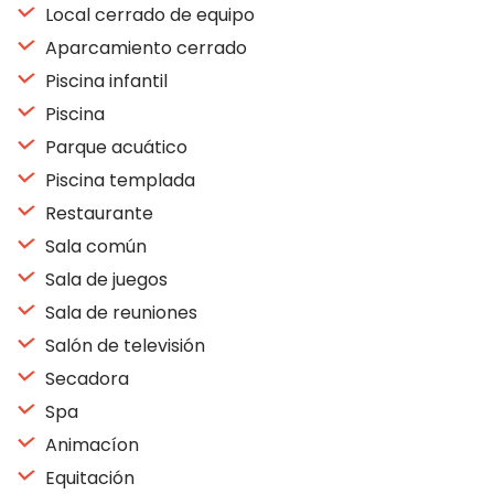
Local cerrado de equipo
Aparcamiento cerrado
Piscina infantil
Piscina
Parque acuático
Piscina templada
Restaurante
Sala común
Sala de juegos
Sala de reuniones
Salón de televisión
Secadora
Spa
Animacíon
Equitación