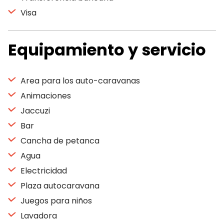
Visa
Equipamiento y servicio
Area para los auto-caravanas
Animaciones
Jaccuzi
Bar
Cancha de petanca
Agua
Electricidad
Plaza autocaravana
Juegos para niños
Lavadora