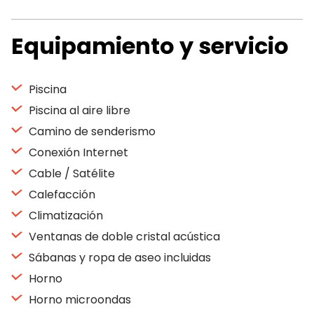
Equipamiento y servicio
Piscina
Piscina al aire libre
Camino de senderismo
Conexión Internet
Cable / Satélite
Calefacción
Climatización
Ventanas de doble cristal acústica
Sábanas y ropa de aseo incluidas
Horno
Horno microondas