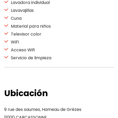
Lavadora individual
Lavavajillas
Cuna
Material para niños
Televisor color
WiFi
Acceso Wifi
Servicio de limpieza
Ubicación
9 rue des saumes, Hameau de Grèzes
11000 CARCASSONNE