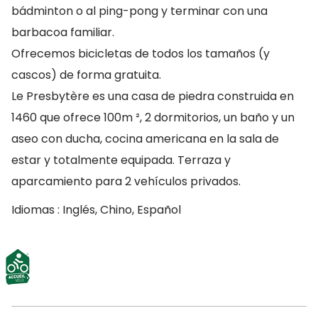
bádminton o al ping-pong y terminar con una
barbacoa familiar.
Ofrecemos bicicletas de todos los tamaños (y
cascos) de forma gratuita.
Le Presbytère es una casa de piedra construida en
1460 que ofrece 100m ², 2 dormitorios, un baño y un
aseo con ducha, cocina americana en la sala de
estar y totalmente equipada. Terraza y
aparcamiento para 2 vehículos privados.
Idiomas : Inglés, Chino, Español