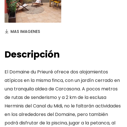
MAS IMAGENES
Descripción
El Domaine du Prieuré ofrece dos alojamientos
atípicos en la misma finca, con un jardín cerrado en
una tranquila aldea de Carcasona. A pocos metros
de rutas de senderismo y a 2 km de la esclusa
Herminis del Canal du Midi, no le faltarán actividades
en los alrededores del Domaine, pero también
podrá disfrutar de la piscina, jugar a la petanca, al