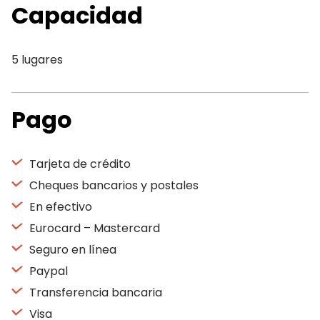
Capacidad
5 lugares
Pago
Tarjeta de crédito
Cheques bancarios y postales
En efectivo
Eurocard – Mastercard
Seguro en línea
Paypal
Transferencia bancaria
Visa