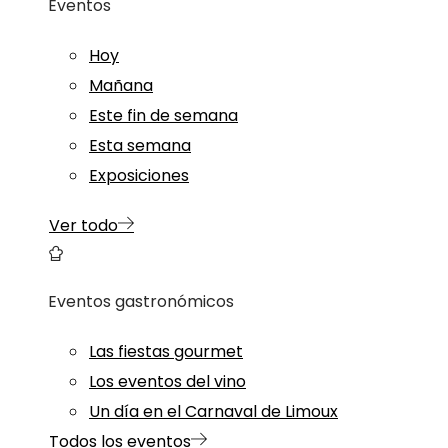
Eventos
Hoy
Mañana
Este fin de semana
Esta semana
Exposiciones
Ver todo
Eventos gastronómicos
Las fiestas gourmet
Los eventos del vino
Un día en el Carnaval de Limoux
Todos los eventos