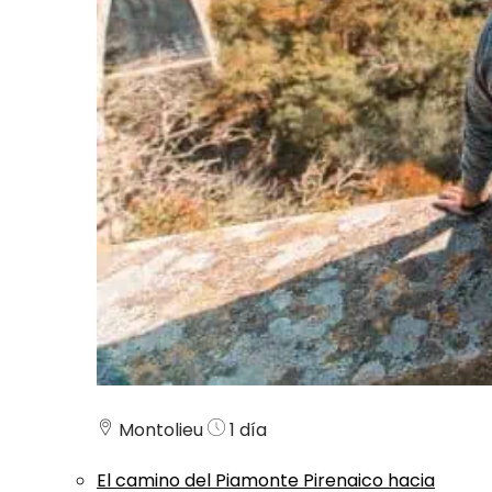
Montolieu
1 día
El camino del Piamonte Pirenaico hacia