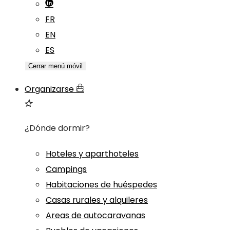
FR
EN
ES
Cerrar menú móvil
Organizarse
¿Dónde dormir?
Hoteles y aparthoteles
Campings
Habitaciones de huéspedes
Casas rurales y alquileres
Areas de autocaravanas