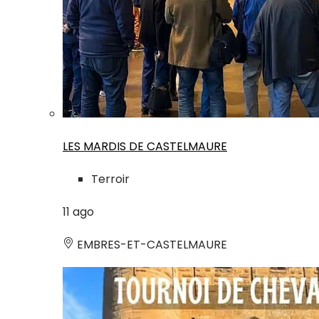
LES MARDIS DE CASTELMAURE
Terroir
11
ago
EMBRES-ET-CASTELMAURE