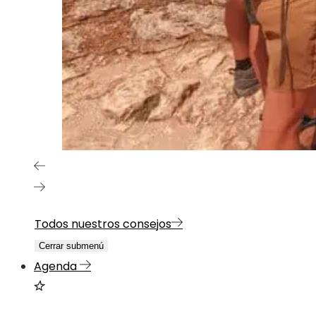
Todos nuestros consejos
Cerrar submenú
Agenda