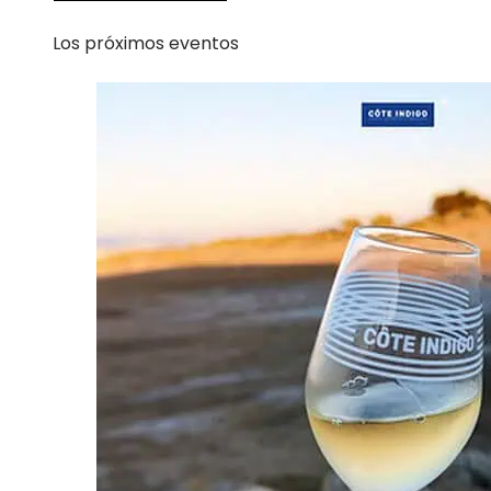
Los próximos eventos