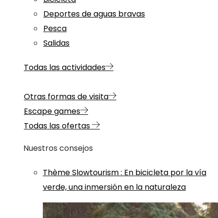
Deportes de aguas bravas
Pesca
Salidas
Todas las actividades
Otras formas de visita
Escape games
Todas las ofertas
Nuestros consejos
Thème
Slowtourism
:
En bicicleta por la vía
verde, una inmersión en la naturaleza