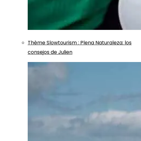
Thème
Slowtourism
:
Plena Naturaleza: los
consejos de Julien