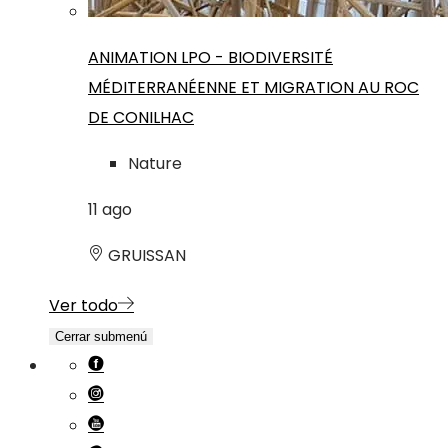
ANIMATION LPO - BIODIVERSITÉ
MÉDITERRANÉENNE ET MIGRATION AU ROC
DE CONILHAC
Nature
11
ago
GRUISSAN
Ver todo
Cerrar submenú