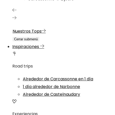
Nuestros Tops
Cerrar submenú
Inspiraciones
Road trips
Alrededor de Carcassonne en 1 día
1 día alrededor de Narbonne
Alrededor de Castelnaudary
Experiencias