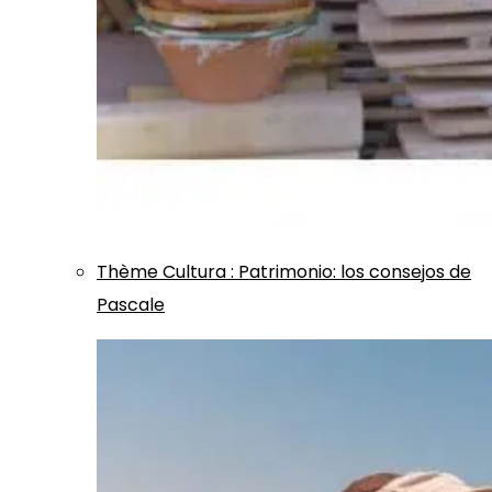
Thème
Cultura
:
Patrimonio: los consejos de
Pascale