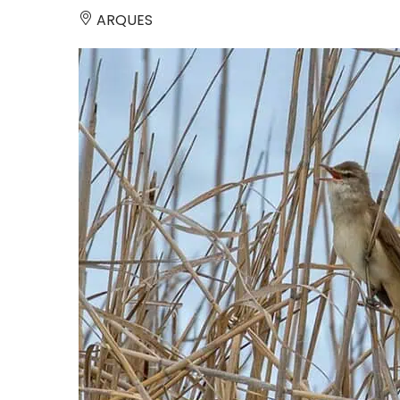
ARQUES