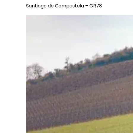
Santiago de Compostela – GR78