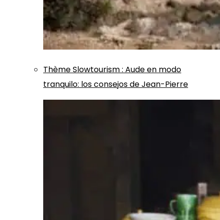
Thème
Slowtourism
:
Aude en modo
tranquilo: los consejos de Jean-Pierre