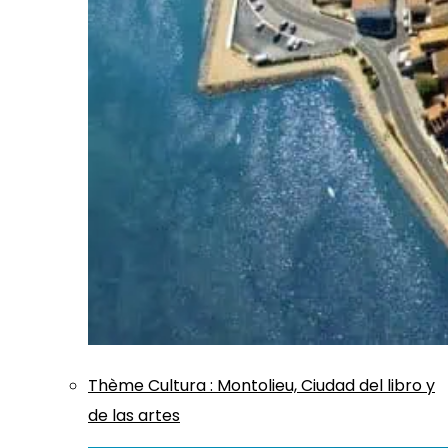
Thème
Cultura
:
Montolieu, Ciudad del libro y
de las artes