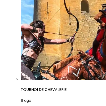
TOURNOI DE CHEVALERIE
11
ago