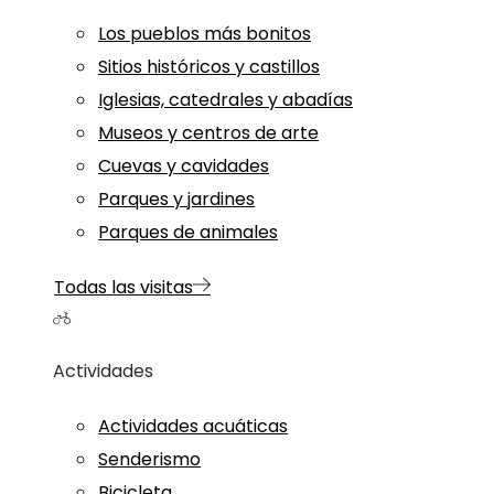
Los pueblos más bonitos
Sitios históricos y castillos
Iglesias, catedrales y abadías
Museos y centros de arte
Cuevas y cavidades
Parques y jardines
Parques de animales
Todas las visitas
Actividades
Actividades acuáticas
Senderismo
Bicicleta