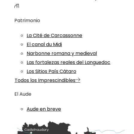
Patrimonio
La Cité de Carcassonne
El canal du Midi
Narbonne romana y medieval
Las fortalezas reales del Languedoc
Los Sitios País Cátaro
Todos los Imprescindibles
El Aude
Aude en breve