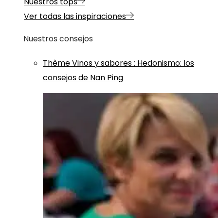
Nuestros tops
Ver todas las inspiraciones
Nuestros consejos
Thème
Vinos y sabores
:
Hedonismo: los
consejos de Nan Ping