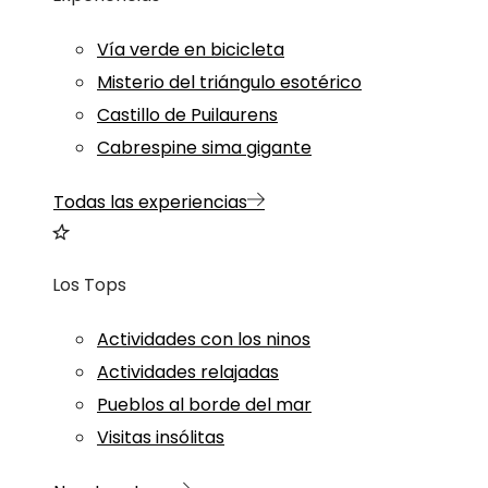
Vía verde en bicicleta
Misterio del triángulo esotérico
Castillo de Puilaurens
Cabrespine sima gigante
Todas las experiencias
Los Tops
Actividades con los ninos
Actividades relajadas
Pueblos al borde del mar
Visitas insólitas