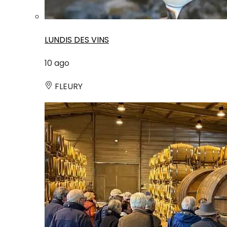
LUNDIS DES VINS
10
ago
FLEURY