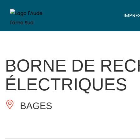
IMPRE
BORNE DE REC
ÉLECTRIQUES
BAGES