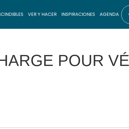
SCINDIBLES
VER Y HACER
INSPIRACIONES
AGENDA
HARGE POUR VÉ