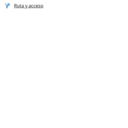
Ruta y acceso