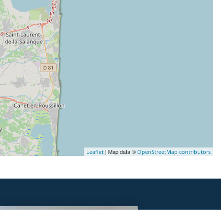
| Map data ©
Leaflet
OpenStreetMap contributors