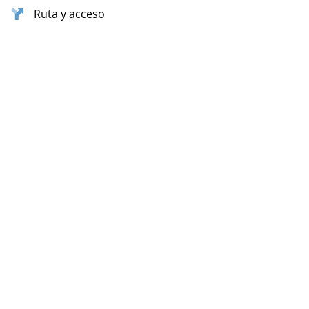
Ruta y acceso