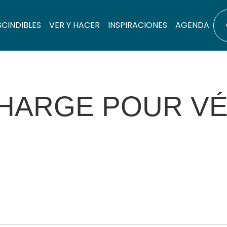
SCINDIBLES
VER Y HACER
INSPIRACIONES
AGENDA
HARGE POUR VÉ