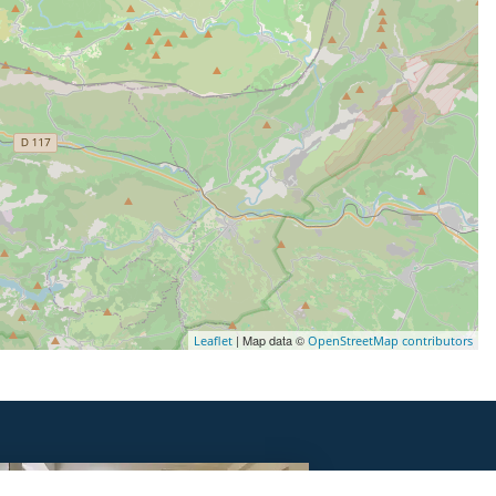
| Map data ©
Leaflet
OpenStreetMap contributors