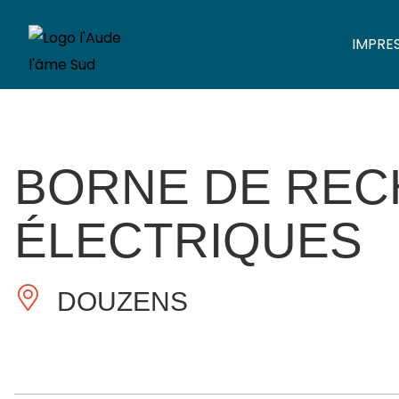
IMPRE
BORNE DE REC
ÉLECTRIQUES
DOUZENS