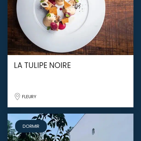
LA TULIPE NOIRE
FLEURY
DORMIR