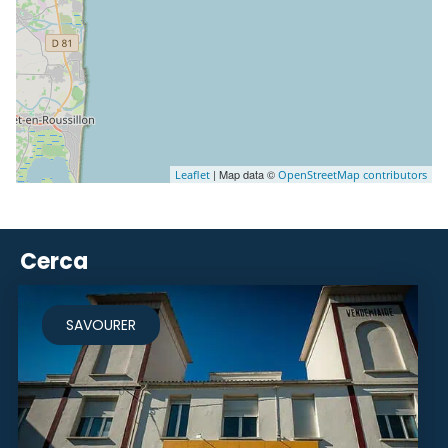
| Map data ©
Leaflet
OpenStreetMap contributors
Cerca
SAVOURER