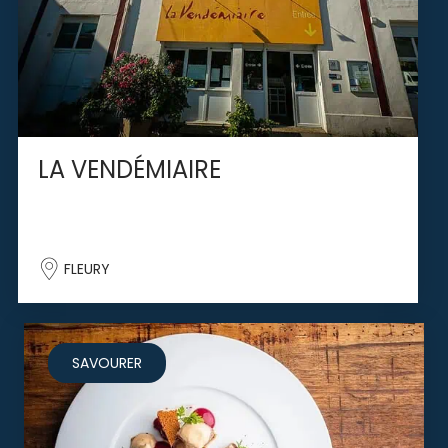
LA VENDÉMIAIRE
FLEURY
SAVOURER