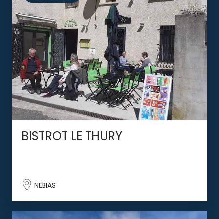
BISTROT LE THURY
NEBIAS