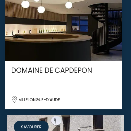
DOMAINE DE CAPDEPON
VILLELONGUE-D'AUDE
SAVOURER