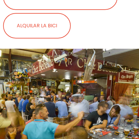
ALQUILAR LA BICI