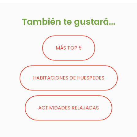
También te gustará...
MÁS TOP 5
HABITACIONES DE HUESPEDES
ACTIVIDADES RELAJADAS