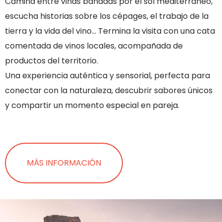
Camina entre viñas bañadas por el sol mediterráneo,
escucha historias sobre los cépages, el trabajo de la
tierra y la vida del vino… Termina la visita con una cata
comentada de vinos locales, acompañada de
productos del territorio.
Una experiencia auténtica y sensorial, perfecta para
conectar con la naturaleza, descubrir sabores únicos
y compartir un momento especial en pareja.
MÁS INFORMACIÓN