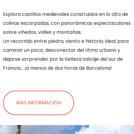
Explora castillos medievales construidos en lo alto de
colinas escarpadas, con panorámicas espectaculares
sobre viñedos, valles y montañas.
Un recorrido entre piedra, viento e historia, ideal para
caminar un poco, desconectar del ritmo urbano y
dejarse sorprender por la belleza salvaje del sur de
Francia… ¡a menos de dos horas de Barcelona!
MÁS INFORMACIÓN