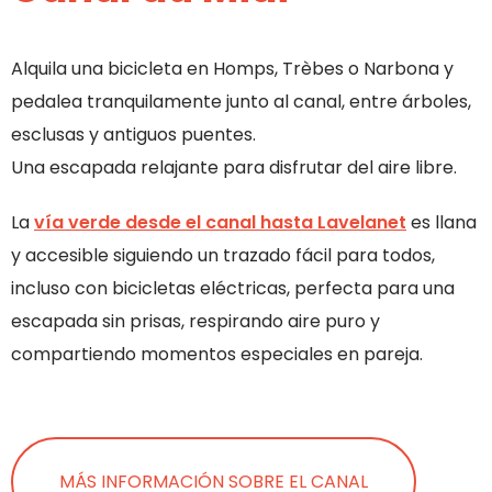
Alquila una bicicleta en Homps, Trèbes o Narbona y
pedalea tranquilamente junto al canal, entre árboles,
esclusas y antiguos puentes.
Una escapada relajante para disfrutar del aire libre.
La
vía verde desde el canal hasta Lavelanet
es llana
y accesible siguiendo un trazado fácil para todos,
incluso con bicicletas eléctricas, perfecta para una
escapada sin prisas, respirando aire puro y
compartiendo momentos especiales en pareja.
MÁS INFORMACIÓN SOBRE EL CANAL