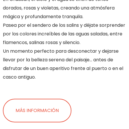
dorados, rosas y violetas, creando una atmósfera
mágica y profundamente tranquila.
Pasea por el sendero de los salins y déjate sorprender
por los colores increíbles de las aguas saladas, entre
flamencos, salinas rosas y silencio.
Un momento perfecto para desconectar y dejarse
llevar por la belleza serena del paisaje… antes de
disfrutar de un buen aperitivo frente al puerto o en el
casco antiguo.
MÁS INFORMACIÓN