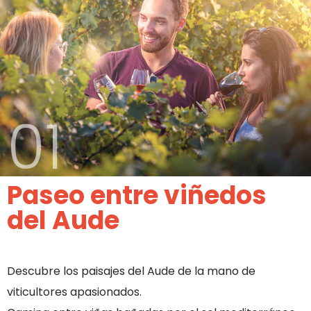
01
Paseo entre viñedos
del Aude
Descubre los paisajes del Aude de la mano de
viticultores apasionados.