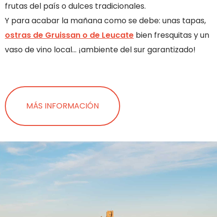
frutas del país o dulces tradicionales.
Y para acabar la mañana como se debe: unas tapas,
ostras de Gruissan o de Leucate
bien fresquitas y un
vaso de vino local… ¡ambiente del sur garantizado!
MÁS INFORMACIÓN