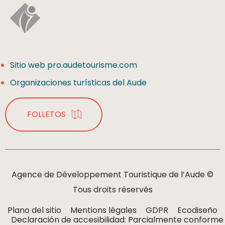
Sitio web pro.audetourisme.com
Organizaciones turísticas del Aude
FOLLETOS
Agence de Développement Touristique de l’Aude ©
Tous droits réservés
Plano del sitio
Mentions légales
GDPR
Ecodiseño
Declaración de accesibilidad: Parcialmente conforme