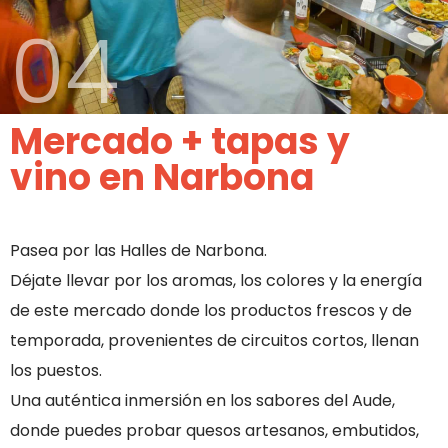
04
Mercado + tapas y
vino en Narbona
Pasea por las Halles de Narbona.
Déjate llevar por los aromas, los colores y la energía
de este mercado donde los productos frescos y de
temporada, provenientes de circuitos cortos, llenan
los puestos.
Una auténtica inmersión en los sabores del Aude,
donde puedes probar quesos artesanos, embutidos,