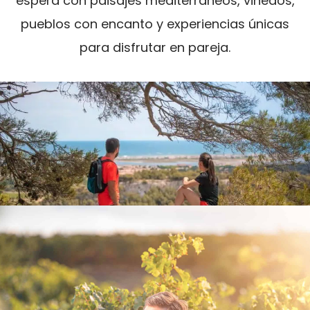
espera con paisajes mediterráneos, viñedos,
pueblos con encanto y experiencias únicas
para disfrutar en pareja.