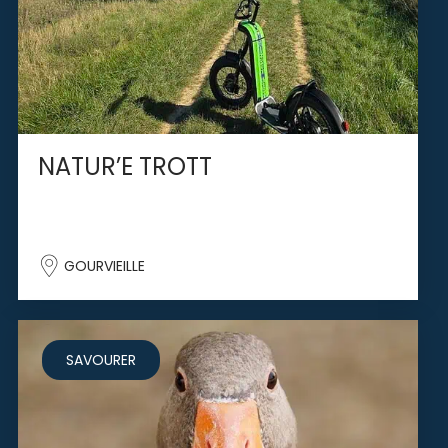
NATUR’E TROTT
GOURVIEILLE
SAVOURER