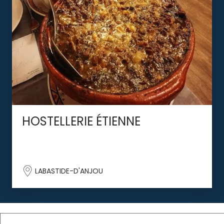
HOSTELLERIE ÉTIENNE
LABASTIDE-D'ANJOU