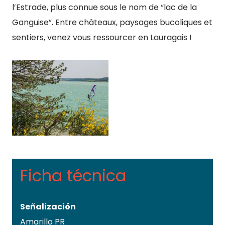
l’Estrade, plus connue sous le nom de “lac de la
Ganguise”. Entre châteaux, paysages bucoliques et
sentiers, venez vous ressourcer en Lauragais !
Ficha técnica
Señalización
Amarillo PR