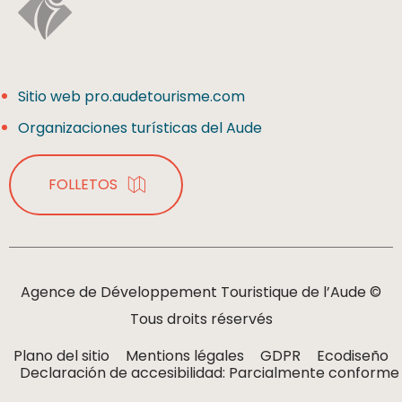
Sitio web pro.audetourisme.com
Organizaciones turísticas del Aude
FOLLETOS
Agence de Développement Touristique de l’Aude ©
Tous droits réservés
Plano del sitio
Mentions légales
GDPR
Ecodiseño
Declaración de accesibilidad: Parcialmente conforme