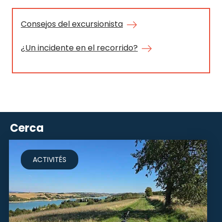
Consejos del excursionista
¿Un incidente en el recorrido?
Cerca
ACTIVITÉS