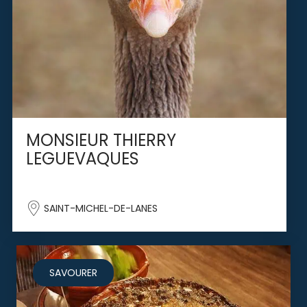
MONSIEUR THIERRY
LEGUEVAQUES
SAINT-MICHEL-DE-LANES
SAVOURER