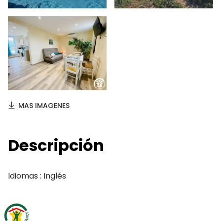
MAS IMAGENES
Descripción
Idiomas : Inglés