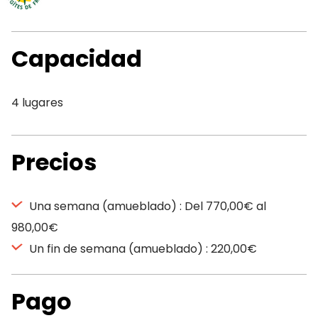
Capacidad
4 lugares
Precios
Una semana (amueblado) : Del 770,00€ al
980,00€
Un fin de semana (amueblado) : 220,00€
Pago