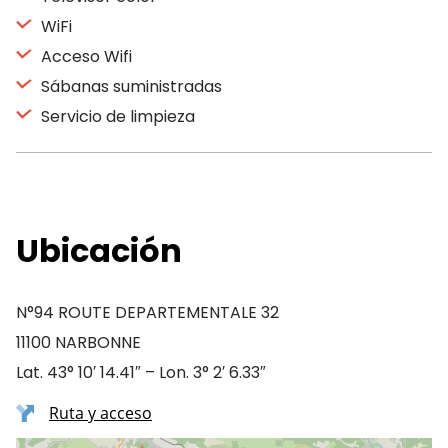
WiFi
Acceso Wifi
Sábanas suministradas
Servicio de limpieza
Ubicación
N°94 ROUTE DEPARTEMENTALE 32
11100 NARBONNE
Lat. 43° 10′ 14.41″ – Lon. 3° 2′ 6.33″
Ruta y acceso