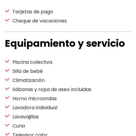
Tarjetas de pago
Cheque de vacaciones
Equipamiento y servicio
Piscina colectiva
Silla de bebé
Climatización
Sábanas y ropa de aseo incluidas
Horno microondas
Lavadora individual
Lavavajillas
Cuna
Televisor color