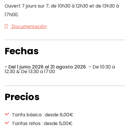
Ouvert 7 jours sur 7, de 10h30 à 12h30 et de 13h30 à
17h00.
Documentación
Fechas
Del 1 junio 2026 al 31 agosto 2026
– De 10:30 a
12:30 & De 13:30 a 17:00
Precios
Tarifa básica : desde 6,00€
Tarifas niños : desde 5,00€