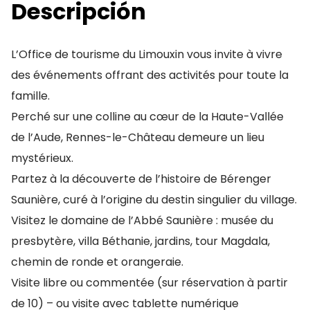
Descripción
L’Office de tourisme du Limouxin vous invite à vivre
des événements offrant des activités pour toute la
famille.
Perché sur une colline au cœur de la Haute-Vallée
de l’Aude, Rennes-le-Château demeure un lieu
mystérieux.
Partez à la découverte de l’histoire de Bérenger
Saunière, curé à l’origine du destin singulier du village.
Visitez le domaine de l’Abbé Saunière : musée du
presbytère, villa Béthanie, jardins, tour Magdala,
chemin de ronde et orangeraie.
Visite libre ou commentée (sur réservation à partir
de 10) – ou visite avec tablette numérique