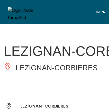
IMPRE
LEZIGNAN-COR
LEZIGNAN-CORBIERES
LEZIGNAN-CORBIERES