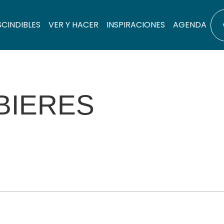
SCINDIBLES
VER Y HACER
INSPIRACIONES
AGENDA
BIERES