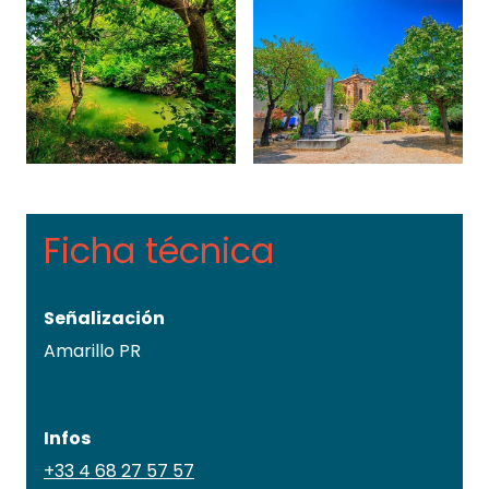
Ficha técnica
Señalización
Amarillo PR
Infos
+33 4 68 27 57 57