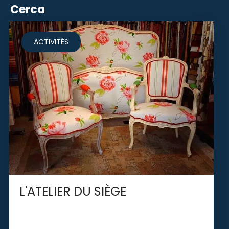
Cerca
ACTIVITÉS
L'ATELIER DU SIÈGE