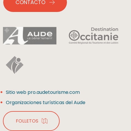
CONTACTO
Sitio web pro.audetourisme.com
Organizaciones turísticas del Aude
FOLLETOS