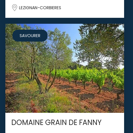
LEZIGNAN-CORBIERES
SAVOURER
DOMAINE GRAIN DE FANNY