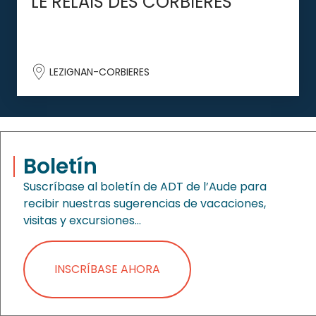
LE RELAIS DES CORBIÈRES
LEZIGNAN-CORBIERES
Boletín
Suscríbase al boletín de ADT de l’Aude para
recibir nuestras sugerencias de vacaciones,
visitas y excursiones…
INSCRÍBASE AHORA