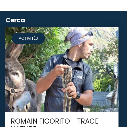
Cerca
ACTIVITÉS
ROMAIN FIGORITO - TRACE