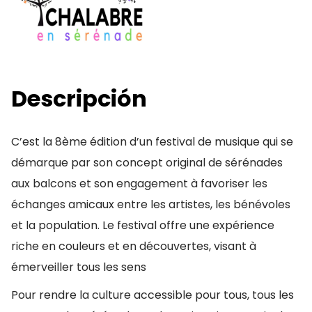
Descripción
C’est la 8ème édition d’un festival de musique qui se
démarque par son concept original de sérénades
aux balcons et son engagement à favoriser les
échanges amicaux entre les artistes, les bénévoles
et la population. Le festival offre une expérience
riche en couleurs et en découvertes, visant à
émerveiller tous les sens
Pour rendre la culture accessible pour tous, tous les