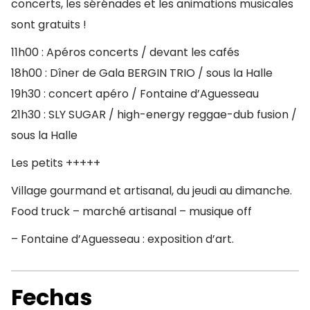
concerts, les sérénades et les animations musicales
sont gratuits !
11h00 : Apéros concerts / devant les cafés
18h00 : Dîner de Gala BERGIN TRIO / sous la Halle
19h30 : concert apéro / Fontaine d’Aguesseau
21h30 : SLY SUGAR / high-energy reggae-dub fusion /
sous la Halle
Les petits +++++
Village gourmand et artisanal, du jeudi au dimanche.
Food truck – marché artisanal – musique off
– Fontaine d’Aguesseau : exposition d’art.
Fechas