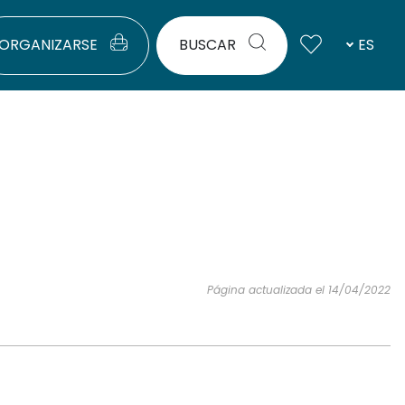
ORGANIZARSE
BUSCAR
ES
Página actualizada el 14/04/2022