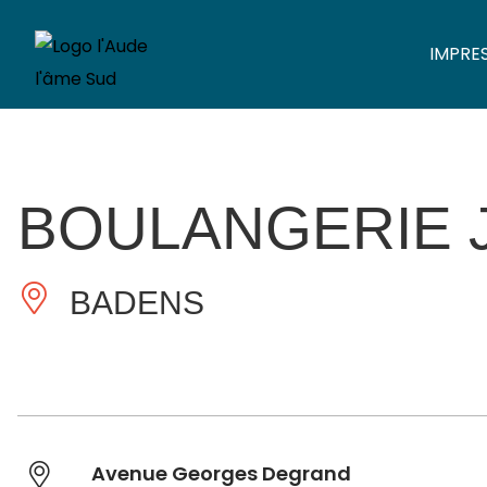
IMPRE
BOULANGERIE 
BADENS
Avenue Georges Degrand