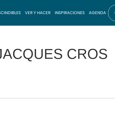
SCINDIBLES
VER Y HACER
INSPIRACIONES
AGENDA
JACQUES CROS