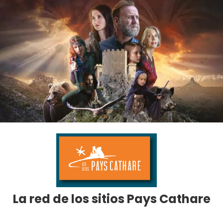
La red de los sitios Pays Cathare