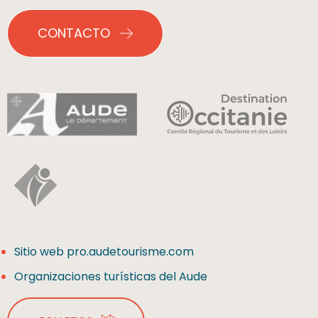
CONTACTO
Sitio web pro.audetourisme.com
Organizaciones turísticas del Aude