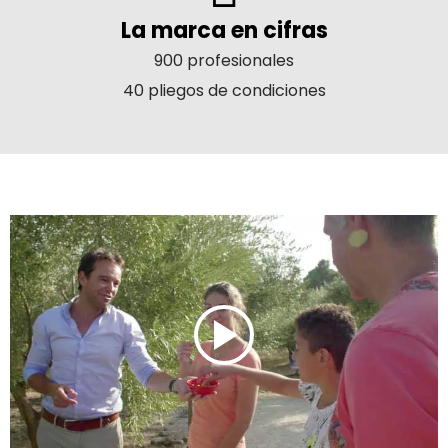
La marca en cifras
900 profesionales
40 pliegos de condiciones