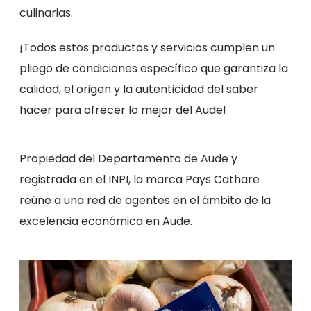
culinarias.
¡Todos estos productos y servicios cumplen un
pliego de condiciones específico que garantiza la
calidad, el origen y la autenticidad del saber
hacer para ofrecer lo mejor del Aude!
Propiedad del Departamento de Aude y
registrada en el INPI, la marca Pays Cathare
reúne a una red de agentes en el ámbito de la
excelencia económica en Aude.