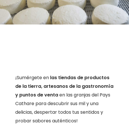
¡Sumérgete en
las tiendas de productos
de la tierra, artesanos de la gastronomía
y puntos de venta
en las granjas del Pays
Cathare para descubrir sus mil y una
delicias, despertar todos tus sentidos y
probar sabores auténticos!