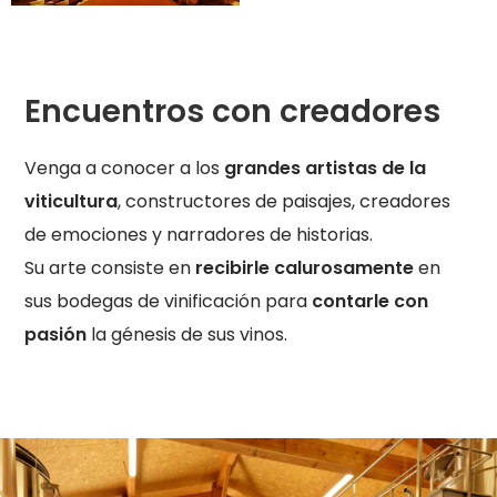
Encuentros con creadores
Venga a conocer a los
grandes artistas de la
viticultura
, constructores de paisajes, creadores
de emociones y narradores de historias.
Su arte consiste en
recibirle calurosamente
en
sus bodegas de vinificación para
contarle con
pasión
la génesis de sus vinos.