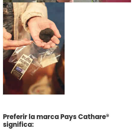
Preferir la marca Pays Cathare®
significa: