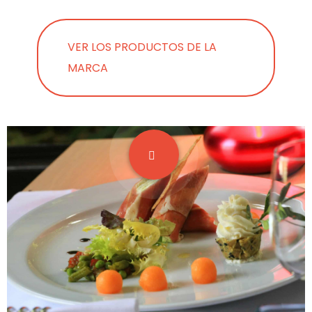
VER LOS PRODUCTOS DE LA
MARCA