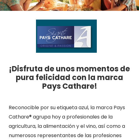
¡Disfruta de unos momentos de
pura felicidad con la marca
Pays Cathare!
Reconocible por su etiqueta azul, la marca Pays
Cathare® agrupa hoy a profesionales de la
agricultura, la alimentación y el vino, así como a
numerosos representantes de las profesiones