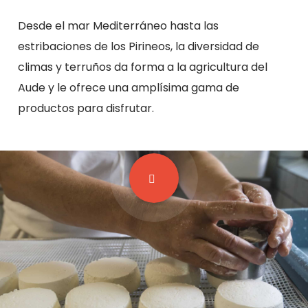
Desde el mar Mediterráneo hasta las
estribaciones de los Pirineos, la diversidad de
climas y terruños da forma a la agricultura del
Aude y le ofrece una amplísima gama de
productos para disfrutar.