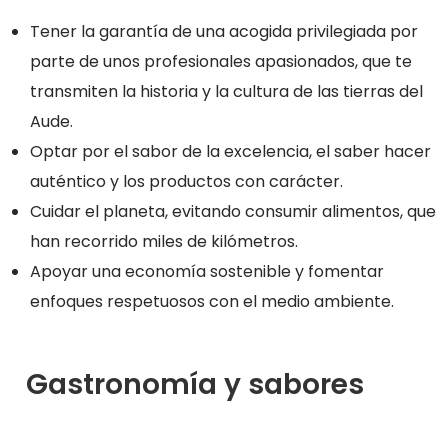
Tener la garantía de una acogida privilegiada por
parte de unos profesionales apasionados, que te
transmiten la historia y la cultura de las tierras del
Aude.
Optar por el sabor de la excelencia, el saber hacer
auténtico y los productos con carácter.
Cuidar el planeta, evitando consumir alimentos, que
han recorrido miles de kilómetros.
Apoyar una economía sostenible y fomentar
enfoques respetuosos con el medio ambiente.
Gastronomía y sabores