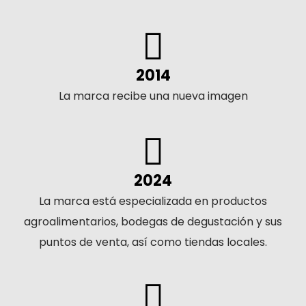
2014
La marca recibe una nueva imagen
2024
La marca está especializada en productos
agroalimentarios, bodegas de degustación y sus
puntos de venta, así como tiendas locales.