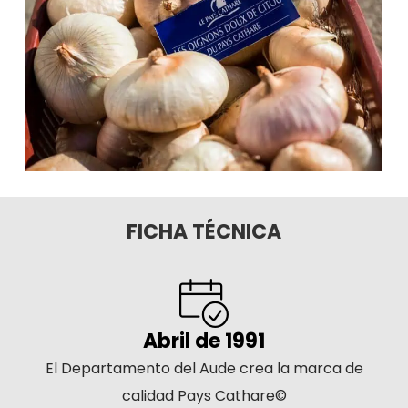
FICHA TÉCNICA
Abril de 1991
El Departamento del Aude crea la marca de
calidad Pays Cathare©