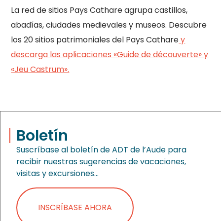
La red de sitios Pays Cathare agrupa castillos,
abadías, ciudades medievales y museos. Descubre
los 20 sitios patrimoniales del Pays Cathare
y
descarga las aplicaciones «Guide de découverte» y
«Jeu Castrum».
Boletín
Suscríbase al boletín de ADT de l’Aude para
recibir nuestras sugerencias de vacaciones,
visitas y excursiones…
INSCRÍBASE AHORA