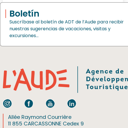
Boletín
Suscríbase al boletín de ADT de l’Aude para recibir
nuestras sugerencias de vacaciones, visitas y
excursiones…
Allée Raymond Courrière
11 855 CARCASSONNE Cedex 9