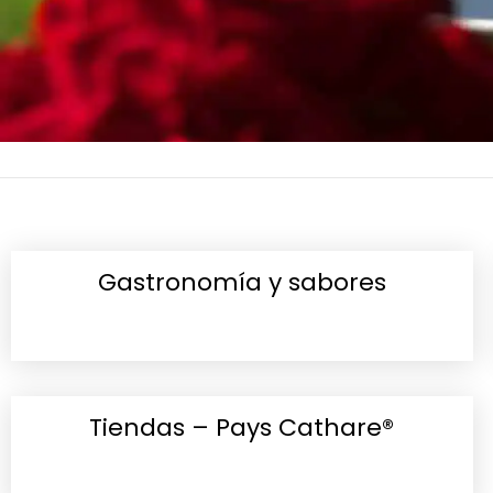
Gastronomía y sabores
Tiendas – Pays Cathare®