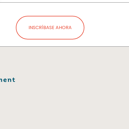
INSCRÍBASE AHORA