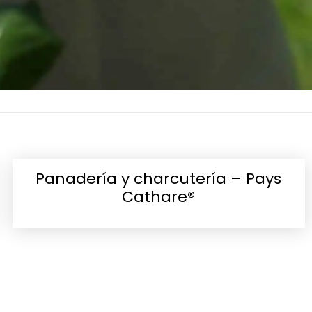
Panadería y charcutería – Pays
Cathare®