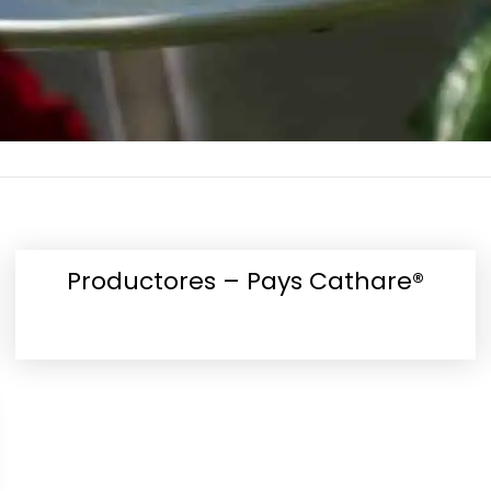
Productores – Pays Cathare®