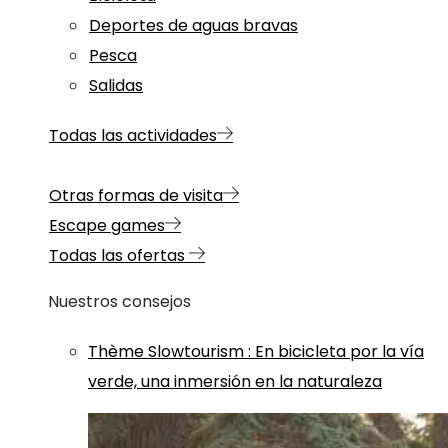
Deportes de aguas bravas
Pesca
Salidas
Todas las actividades
Otras formas de visita
Escape games
Todas las ofertas
Nuestros consejos
Thème
Slowtourism
:
En bicicleta por la vía
verde, una inmersión en la naturaleza