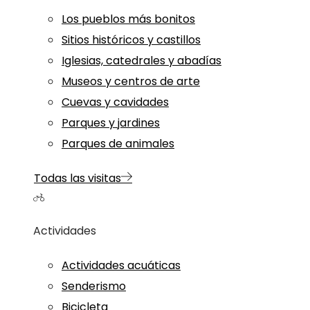
Los pueblos más bonitos
Sitios históricos y castillos
Iglesias, catedrales y abadías
Museos y centros de arte
Cuevas y cavidades
Parques y jardines
Parques de animales
Todas las visitas
Actividades
Actividades acuáticas
Senderismo
Bicicleta