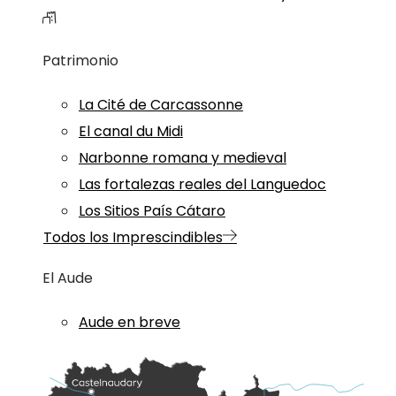
Patrimonio
La Cité de Carcassonne
El canal du Midi
Narbonne romana y medieval
Las fortalezas reales del Languedoc
Los Sitios País Cátaro
Todos los Imprescindibles
El Aude
Aude en breve