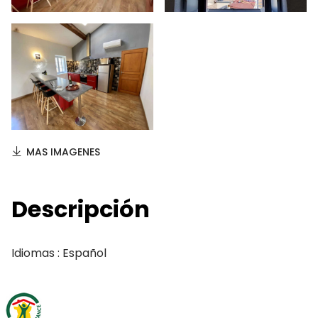
MAS IMAGENES
Descripción
Idiomas : Español