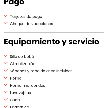
Pago
Tarjetas de pago
Cheque de vacaciones
Equipamiento y servicio
Silla de bebé
Climatización
Sábanas y ropa de aseo incluidas
Horno
Horno microondas
Lavavajillas
Cuna
Frigorífico