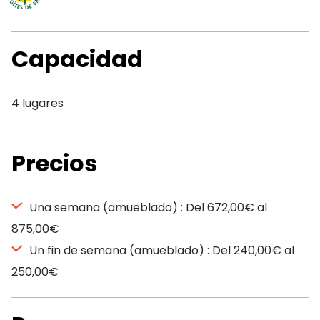
Capacidad
4 lugares
Precios
Una semana (amueblado) : Del 672,00€ al
875,00€
Un fin de semana (amueblado) : Del 240,00€ al
250,00€