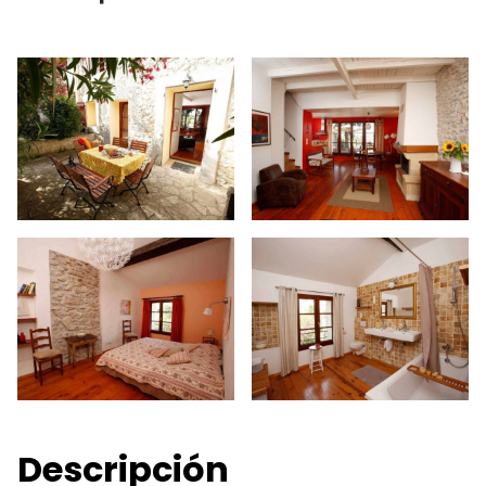
Descripción