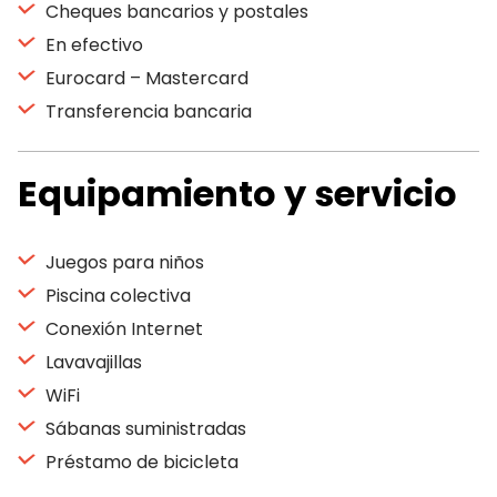
Cheques bancarios y postales
En efectivo
Eurocard – Mastercard
Transferencia bancaria
Equipamiento y servicio
Juegos para niños
Piscina colectiva
Conexión Internet
Lavavajillas
WiFi
Sábanas suministradas
Préstamo de bicicleta