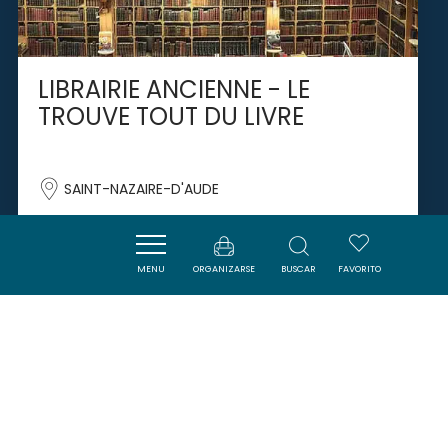
LIBRAIRIE ANCIENNE - LE
TROUVE TOUT DU LIVRE
SAINT-NAZAIRE-D'AUDE
MENU
ORGANIZARSE
BUSCAR
FAVORITO
SAVOURER