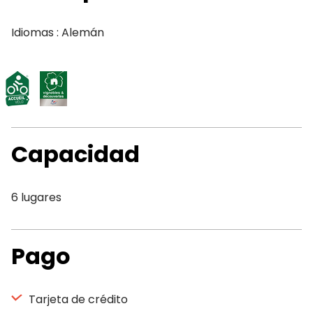
Idiomas : Alemán
Capacidad
6 lugares
Pago
Tarjeta de crédito