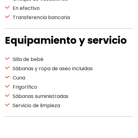
En efectivo
Transferencia bancaria
Equipamiento y servicio
Silla de bebé
Sábanas y ropa de aseo incluidas
Cuna
Frigorífico
Sábanas suministradas
Servicio de limpieza