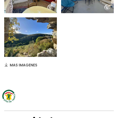
MAS IMAGENES