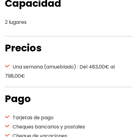
Capacidad
2 lugares
Precios
Una semana (amueblado) : Del 483,00€ al
798,00€
Pago
Tarjetas de pago
Cheques bancarios y postales
Cheque de vacaciones