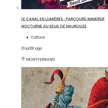
LE CANAL EN LUMIÈRES : PARCOURS IMMERSIF
NOCTURNE AU SEUIL DE NAUROUZE
Culture
10
jul
29
ago
MONTFERRAND