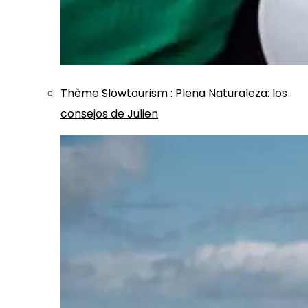
Thème
Slowtourism
:
Plena Naturaleza: los
consejos de Julien