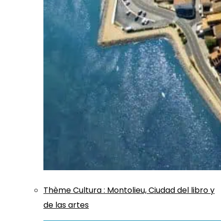
Thème
Cultura
:
Montolieu, Ciudad del libro y
de las artes