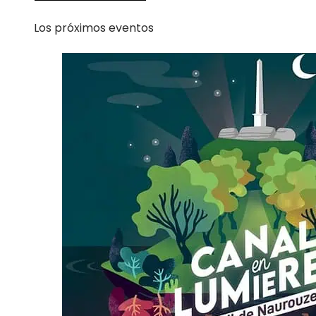
Los próximos eventos