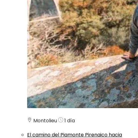
Montolieu
1 día
El camino del Piamonte Pirenaico hacia