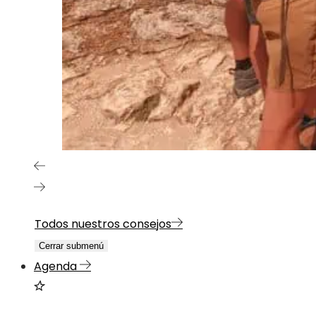
Todos nuestros consejos
Cerrar submenú
Agenda