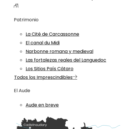
Patrimonio
La Cité de Carcassonne
El canal du Midi
Narbonne romana y medieval
Las fortalezas reales del Languedoc
Los Sitios País Cátaro
Todos los Imprescindibles
El Aude
Aude en breve