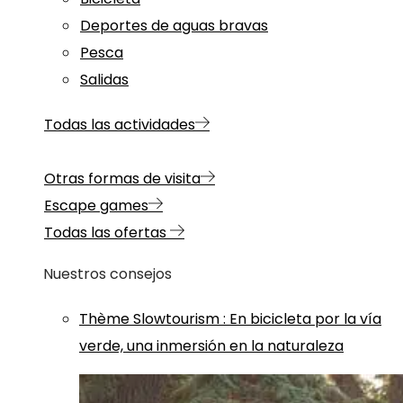
Deportes de aguas bravas
Pesca
Salidas
Todas las actividades
Otras formas de visita
Escape games
Todas las ofertas
Nuestros consejos
Thème
Slowtourism
:
En bicicleta por la vía
verde, una inmersión en la naturaleza