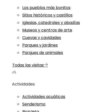
Los pueblos más bonitos
Sitios históricos y castillos
Iglesias, catedrales y abadías
Museos y centros de arte
Cuevas y cavidades
Parques y jardines
Parques de animales
Todas las visitas
Actividades
Actividades acuáticas
Senderismo
Bicicleta