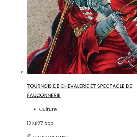
TOURNOIS DE CHEVALERIE ET SPECTACLE DE
FAUCONNERIE
Culture
12
jul
27
ago