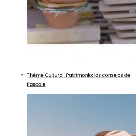
Thème
Cultura
:
Patrimonio: los consejos de
Pascale