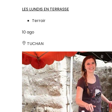
LES LUNDIS EN TERRASSE
Terroir
10
ago
TUCHAN