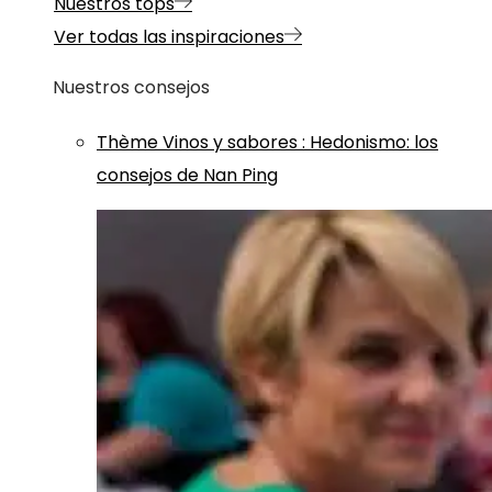
Nuestros tops
Ver todas las inspiraciones
Nuestros consejos
Thème
Vinos y sabores
:
Hedonismo: los
consejos de Nan Ping