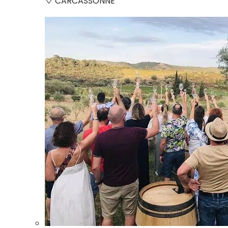
CARCASSONNE