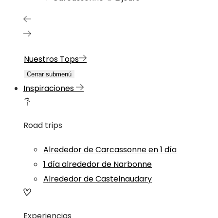
Nuestros Tops
Cerrar submenú
Inspiraciones
Road trips
Alrededor de Carcassonne en 1 día
1 día alrededor de Narbonne
Alrededor de Castelnaudary
Experiencias