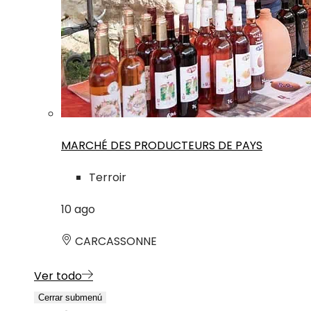
MARCHÉ DES PRODUCTEURS DE PAYS
Terroir
10
ago
CARCASSONNE
Ver todo
Cerrar submenú