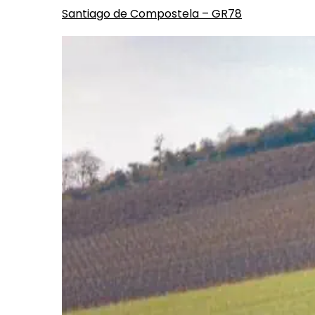
Santiago de Compostela – GR78