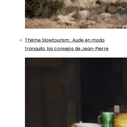
Thème
Slowtourism
:
Aude en modo
tranquilo: los consejos de Jean-Pierre