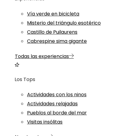
Vía verde en bicicleta
Misterio del triángulo esotérico
Castillo de Puilaurens
Cabrespine sima gigante
Todas las experiencias
Los Tops
Actividades con los ninos
Actividades relajadas
Pueblos al borde del mar
Visitas insólitas