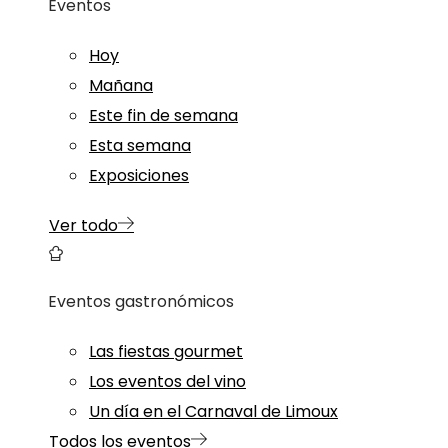
Eventos
Hoy
Mañana
Este fin de semana
Esta semana
Exposiciones
Ver todo
Eventos gastronómicos
Las fiestas gourmet
Los eventos del vino
Un día en el Carnaval de Limoux
Todos los eventos