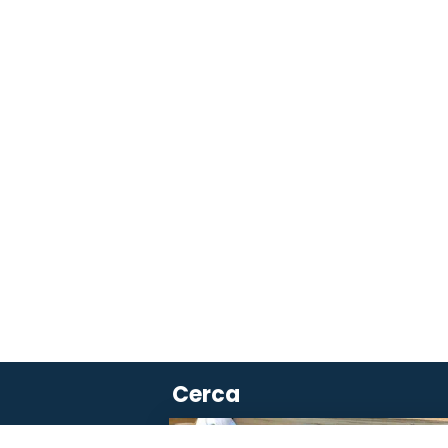
Cerca