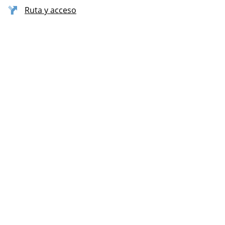
Ruta y acceso