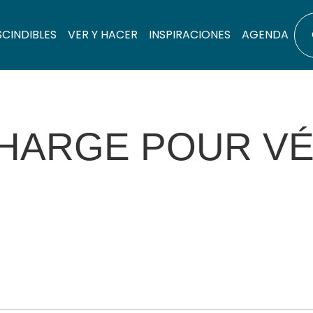
SCINDIBLES
VER Y HACER
INSPIRACIONES
AGENDA
HARGE POUR VÉ