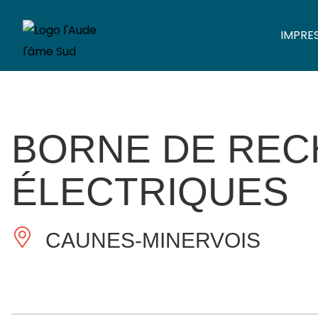
IMPRE
BORNE DE REC
ÉLECTRIQUES
CAUNES-MINERVOIS