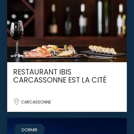
RESTAURANT IBIS
CARCASSONNE EST LA CITÉ
CARCASSONNE
DORMIR