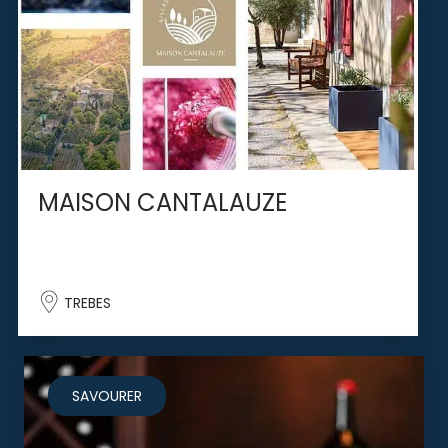
MAISON CANTALAUZE
TREBES
SAVOURER