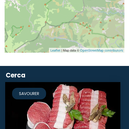
| Map data ©
Leaflet
OpenStreetMap contributors
Cerca
SAVOURER