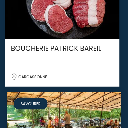
BOUCHERIE PATRICK BAREIL
CARCASSONNE
SAVOURER