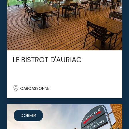
LE BISTROT D'AURIAC
CARCASSONNE
DORMIR