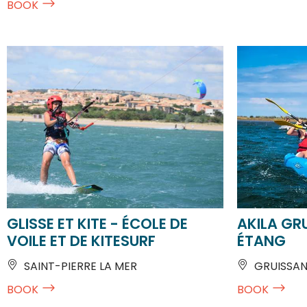
GLISSE ET KITE - ÉCOLE DE
AKILA GR
VOILE ET DE KITESURF
ÉTANG
SAINT-PIERRE LA MER
GRUISSA
BOOK
BOOK