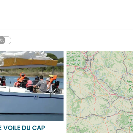
LABELS
E VOILE DU CAP