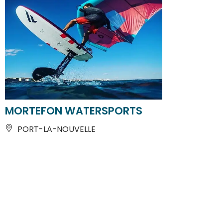
MORTEFON WATERSPORTS
PORT-LA-NOUVELLE