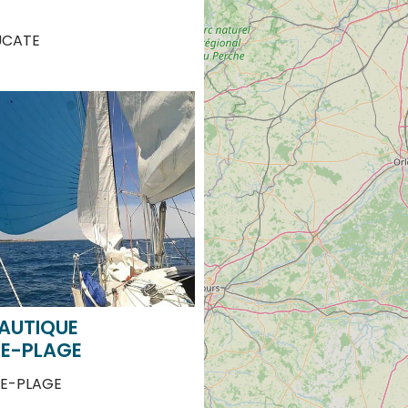
UCATE
AUTIQUE
E-PLAGE
E-PLAGE