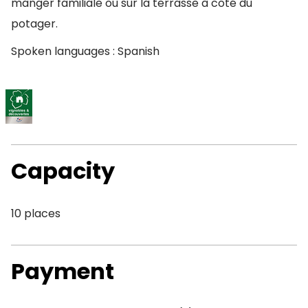
manger familiale ou sur la terrasse à côté du
potager.
Spoken languages : Spanish
Capacity
10 places
Payment