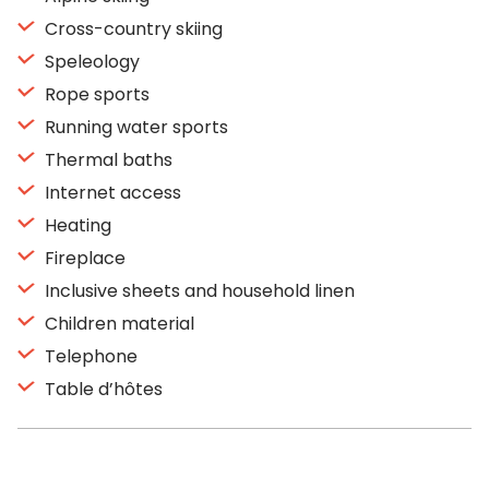
Cross-country skiing
Speleology
Rope sports
Running water sports
Thermal baths
Internet access
Heating
Fireplace
Inclusive sheets and household linen
Children material
Telephone
Table d’hôtes