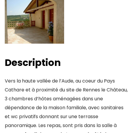
Description
Vers la haute vallée de l’Aude, au coeur du Pays
Cathare et à proximité du site de Rennes le Château,
3 chambres d’hôtes aménagées dans une
dépendance de la maison familiale, avec sanitaires
et wc privatifs donnant sur une terrasse
panoramique. Les repas, sont pris dans la salle à