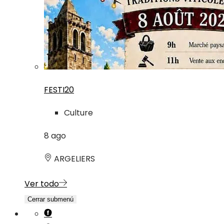
FESTI20
Culture
8
ago
ARGELIERS
Ver todo
Cerrar submenú