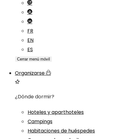
FR
EN
ES
Cerrar menú móvil
Organizarse
¿Dónde dormir?
Hoteles y aparthoteles
Campings
Habitaciones de huéspedes