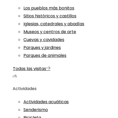
Los pueblos más bonitos
Sitios históricos y castillos
Iglesias, catedrales y abadías
Museos y centros de arte
Cuevas y cavidades
Parques y jardines
Parques de animales
Todas las visitas
Actividades
Actividades acuáticas
Senderismo
Bicicleta