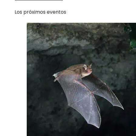
Los próximos eventos