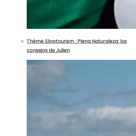
Thème
Slowtourism
:
Plena Naturaleza: los
consejos de Julien