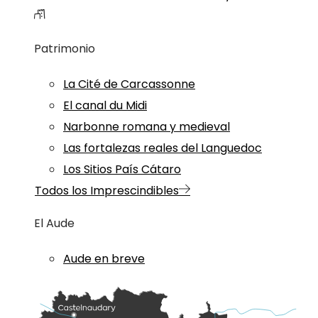
Patrimonio
La Cité de Carcassonne
El canal du Midi
Narbonne romana y medieval
Las fortalezas reales del Languedoc
Los Sitios País Cátaro
Todos los Imprescindibles
El Aude
Aude en breve