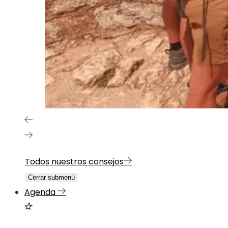
Todos nuestros consejos
Cerrar submenú
Agenda