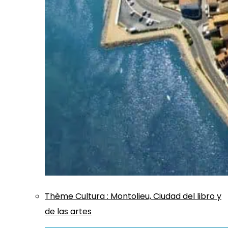
Thème
Cultura
:
Montolieu, Ciudad del libro y
de las artes