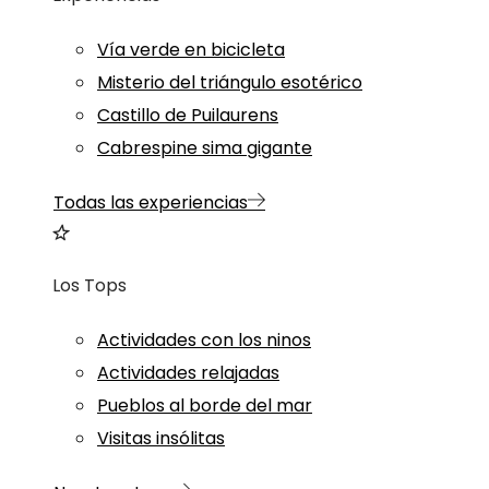
Vía verde en bicicleta
Misterio del triángulo esotérico
Castillo de Puilaurens
Cabrespine sima gigante
Todas las experiencias
Los Tops
Actividades con los ninos
Actividades relajadas
Pueblos al borde del mar
Visitas insólitas