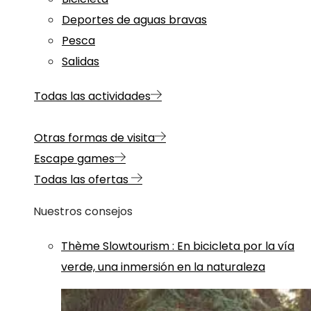
Deportes de aguas bravas
Pesca
Salidas
Todas las actividades
Otras formas de visita
Escape games
Todas las ofertas
Nuestros consejos
Thème
Slowtourism
:
En bicicleta por la vía
verde, una inmersión en la naturaleza