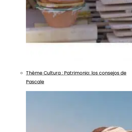
Thème
Cultura
:
Patrimonio: los consejos de
Pascale