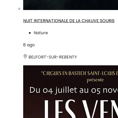
NUIT INTERNATIONALE DE LA CHAUVE SOURIS
Nature
8
ago
BELFORT-SUR-REBENTY