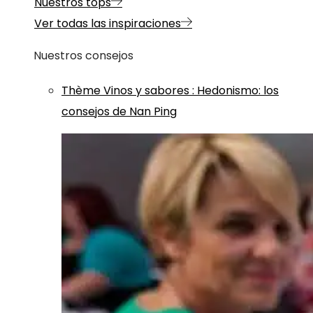
Nuestros tops
Ver todas las inspiraciones
Nuestros consejos
Thème
Vinos y sabores
:
Hedonismo: los
consejos de Nan Ping