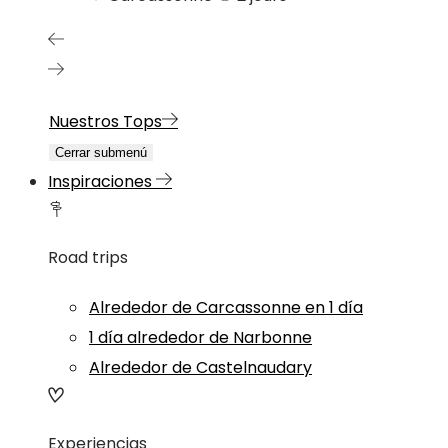
Nuestros Tops
Cerrar submenú
Inspiraciones
Road trips
Alrededor de Carcassonne en 1 día
1 día alrededor de Narbonne
Alrededor de Castelnaudary
Experiencias