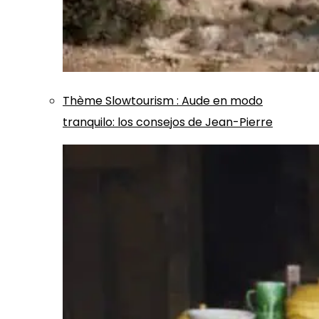
Thème
Slowtourism
:
Aude en modo
tranquilo: los consejos de Jean-Pierre