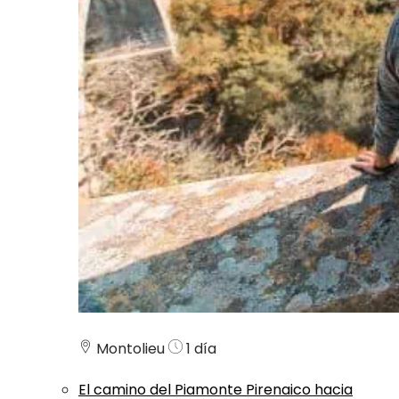
Montolieu
1 día
El camino del Piamonte Pirenaico hacia