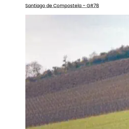
Santiago de Compostela – GR78