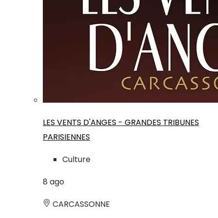
LES VENTS D'ANGES - GRANDES TRIBUNES
PARISIENNES
Culture
8
ago
CARCASSONNE