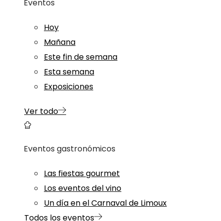
Eventos
Hoy
Mañana
Este fin de semana
Esta semana
Exposiciones
Ver todo
Eventos gastronómicos
Las fiestas gourmet
Los eventos del vino
Un día en el Carnaval de Limoux
Todos los eventos