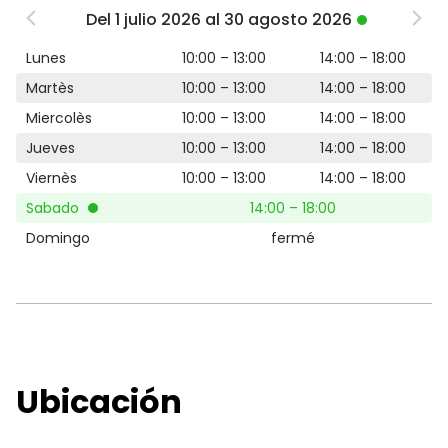
Del 1 julio 2026 al 30 agosto 2026
Lunes
10:00 – 13:00
14:00 – 18:00
Martès
10:00 – 13:00
14:00 – 18:00
Miercolès
10:00 – 13:00
14:00 – 18:00
Jueves
10:00 – 13:00
14:00 – 18:00
Viernès
10:00 – 13:00
14:00 – 18:00
Sabado
14:00 – 18:00
Domingo
fermé
Ubicación