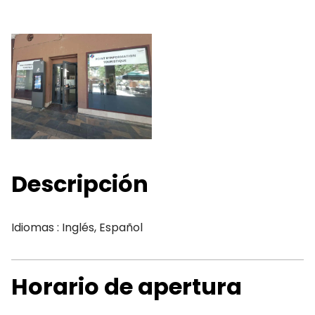
Descripción
Idiomas : Inglés, Español
Horario de apertura