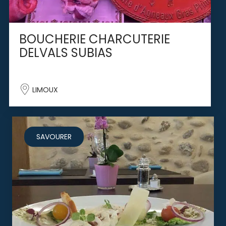
BOUCHERIE CHARCUTERIE
DELVALS SUBIAS
LIMOUX
SAVOURER