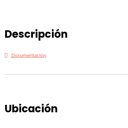
Descripción
Documentación
Ubicación