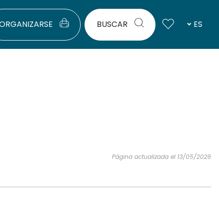
ORGANIZARSE
BUSCAR
ES
Página actualizada el 13/05/2026