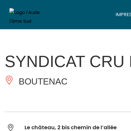
IMPRE
SYNDICAT CRU
BOUTENAC
Le château, 2 bis chemin de l’allée