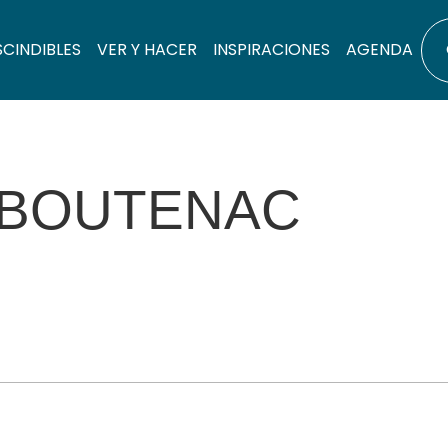
SCINDIBLES
VER Y HACER
INSPIRACIONES
AGENDA
 BOUTENAC