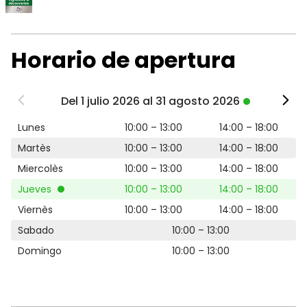
Horario de apertura
Del 1 julio 2026 al 31 agosto 2026
Lunes
10:00 – 13:00
14:00 – 18:00
Martès
10:00 – 13:00
14:00 – 18:00
Miercolès
10:00 – 13:00
14:00 – 18:00
Jueves
10:00 – 13:00
14:00 – 18:00
Viernès
10:00 – 13:00
14:00 – 18:00
Sabado
10:00 – 13:00
Domingo
10:00 – 13:00