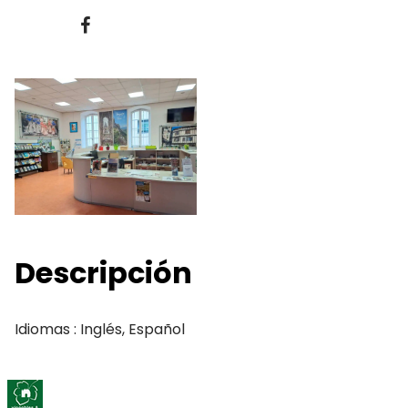
Descripción
Idiomas : Inglés, Español