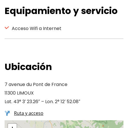
Equipamiento y servicio
Acceso Wifi a Internet
Ubicación
7 avenue du Pont de France
11300 LIMOUX
Lat. 43° 3′ 23.26″ – Lon. 2° 12′ 52.08″
Ruta y acceso