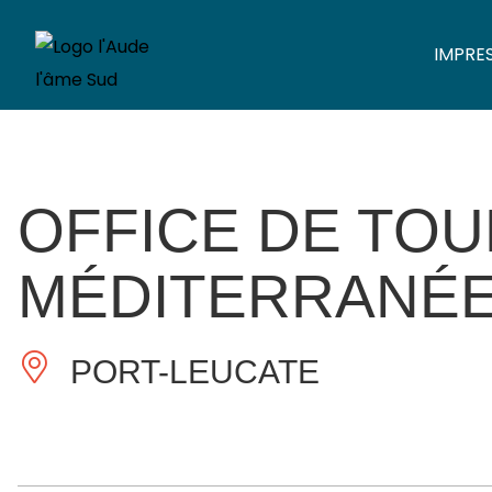
IMPRE
OFFICE DE TO
MÉDITERRANÉ
PORT-LEUCATE