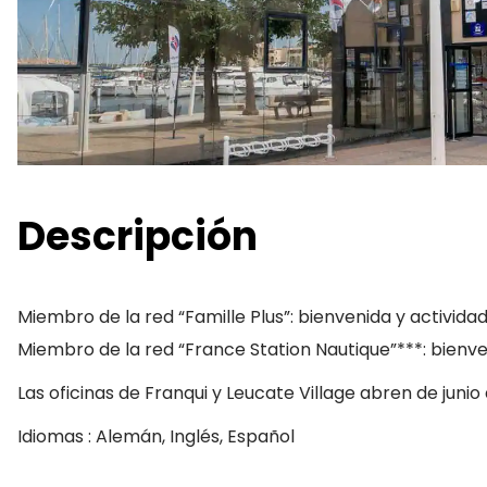
Descripción
Miembro de la red “Famille Plus”: bienvenida y activida
Miembro de la red “France Station Nautique”***: bienve
Las oficinas de Franqui y Leucate Village abren de junio 
Idiomas : Alemán, Inglés, Español