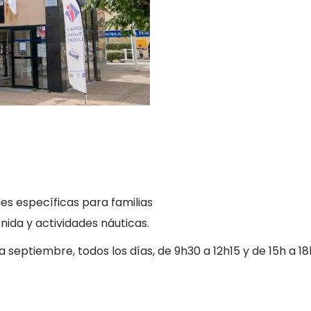
des específicas para familias
nida y actividades náuticas.
a septiembre, todos los días, de 9h30 a 12h15 y de 15h a 18