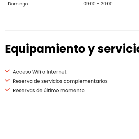
Domingo
09:00 – 20:00
Equipamiento y servici
Acceso Wifi a Internet
Reserva de servicios complementarios
Reservas de último momento