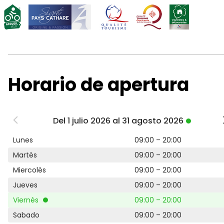
Horario de apertura
Del 1 julio 2026 al 31 agosto 2026
Lunes
09:00 – 20:00
Martès
09:00 – 20:00
Miercolès
09:00 – 20:00
Jueves
09:00 – 20:00
Viernès
09:00 – 20:00
Sabado
09:00 – 20:00