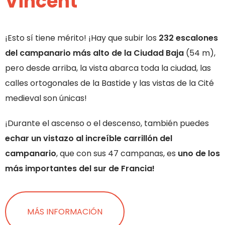
Vincent
¡Esto sí tiene mérito! ¡Hay que subir los
232 escalones
del campanario más alto de la Ciudad Baja
(54 m),
pero desde arriba, la vista abarca toda la ciudad, las
calles ortogonales de la Bastide y las vistas de la Cité
medieval son únicas!
¡Durante el ascenso o el descenso, también puedes
echar un vistazo al increíble carrillón del
campanario
, que con sus 47 campanas, es
uno de los
más importantes del sur de Francia!
MÁS INFORMACIÓN