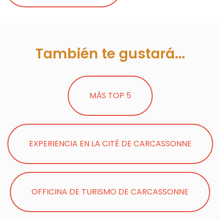
También te gustará...
MÀS TOP 5
EXPERIENCIA EN LA CITÉ DE CARCASSONNE
OFFICINA DE TURISMO DE CARCASSONNE