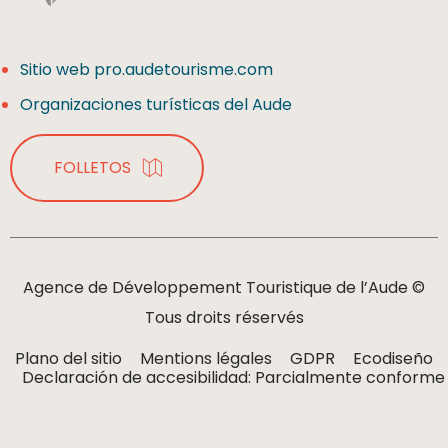
Sitio web pro.audetourisme.com
Organizaciones turísticas del Aude
FOLLETOS
Agence de Développement Touristique de l’Aude ©
Tous droits réservés
Plano del sitio
Mentions légales
GDPR
Ecodiseño
Declaración de accesibilidad: Parcialmente conforme