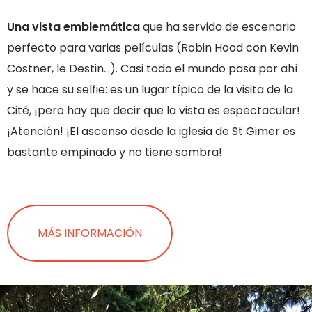
Una vista emblemática
que ha servido de escenario
perfecto para varias películas (Robin Hood con Kevin
Costner, le Destin…). Casi todo el mundo pasa por ahí
y se hace su selfie: es un lugar típico de la visita de la
Cité, ¡pero hay que decir que la vista es espectacular!
¡Atención! ¡El ascenso desde la iglesia de St Gimer es
bastante empinado y no tiene sombra!
MÁS INFORMACIÓN