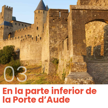
03
En la parte inferior de
la Porte d’Aude