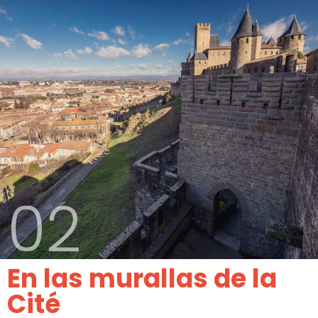
02
En las murallas de la
Cité