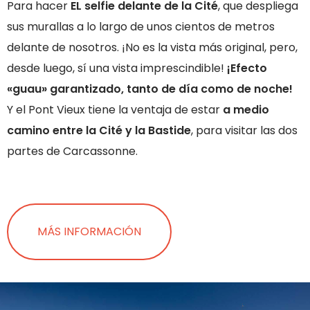
Para hacer
EL selfie delante de la Cité
, que despliega
sus murallas a lo largo de unos cientos de metros
delante de nosotros. ¡No es la vista más original, pero,
desde luego, sí una vista imprescindible!
¡Efecto
«guau» garantizado, tanto de día como de noche!
Y el Pont Vieux tiene la ventaja de estar
a medio
camino entre la Cité y la Bastide
, para visitar las dos
partes de Carcassonne.
MÁS INFORMACIÓN