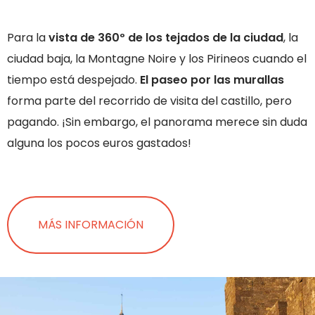
Para la
vista de 360º de los tejados de la ciudad
, la
ciudad baja, la Montagne Noire y los Pirineos cuando el
tiempo está despejado.
El paseo por las murallas
forma parte del recorrido de visita del castillo, pero
pagando. ¡Sin embargo, el panorama merece sin duda
alguna los pocos euros gastados!
MÁS INFORMACIÓN