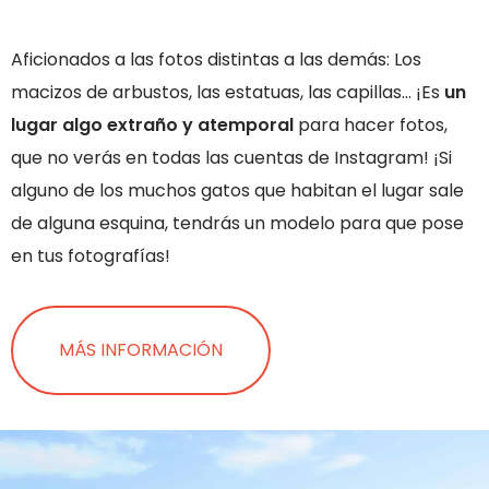
Aficionados a las fotos distintas a las demás: Los
macizos de arbustos, las estatuas, las capillas… ¡Es
un
lugar algo extraño y atemporal
para hacer fotos,
que no verás en todas las cuentas de Instagram! ¡Si
alguno de los muchos gatos que habitan el lugar sale
de alguna esquina, tendrás un modelo para que pose
en tus fotografías!
MÁS INFORMACIÓN