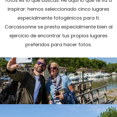
fotos es lo que buscas. He aquí lo que te va a
inspirar: hemos seleccionado cinco lugares
especialmente fotogénicos para ti.
Carcassonne se presta especialmente bien al
ejercicio de encontrar tus propios lugares
preferidos para hacer fotos.