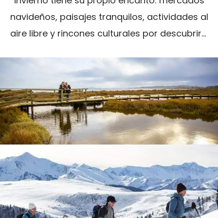
invierno tiene su propio encanto: mercados
navideños, paisajes tranquilos, actividades al
aire libre y rincones culturales por descubrir…