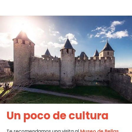
Un poco de cultura
Te recomendamos una visita al
Museo de Bellas