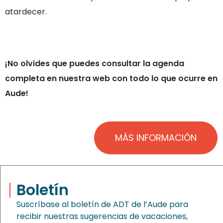
atardecer.
¡No olvides que puedes consultar la agenda
completa en nuestra web con todo lo que ocurre en
Aude!
MÁS INFORMACIÓN
Boletín
Suscríbase al boletín de ADT de l’Aude para
recibir nuestras sugerencias de vacaciones,