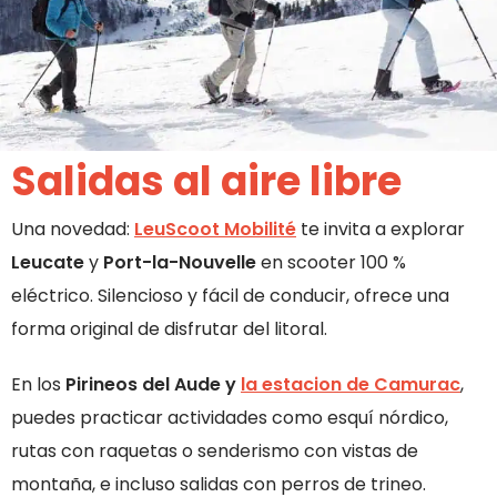
Salidas al aire libre
Una novedad:
LeuScoot Mobilité
te invita a explorar
Leucate
y
Port-la-Nouvelle
en scooter 100 %
eléctrico. Silencioso y fácil de conducir, ofrece una
forma original de disfrutar del litoral.
En los
Pirineos del Aude y
la estacion de Camurac
,
puedes practicar actividades como esquí nórdico,
rutas con raquetas o senderismo con vistas de
montaña, e incluso salidas con perros de trineo.