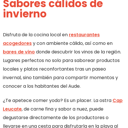
Sabores cálidos de
invierno
Disfruta de la cocina local en
restaurantes
acogedores
y con ambiente cálido, así como en
bares de vino
donde descubrir los vinos de la región.
Lugares perfectos no solo para saborear productos
locales y platos reconfortantes tras un paseo
invernal, sino también para compartir momentos y
conocer a los habitantes del Aude.
¿Te apetece comer yodo? Es un placer. La ostra
Cap
Leucate
, de carne fina y sabor a nuez, puede
degustarse directamente de los productores o
llevarse en una cesta para disfrutarla en la playa al