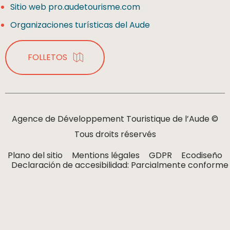
Sitio web pro.audetourisme.com
Organizaciones turísticas del Aude
FOLLETOS
Agence de Développement Touristique de l’Aude ©
Tous droits réservés
Plano del sitio
Mentions légales
GDPR
Ecodiseño
Declaración de accesibilidad: Parcialmente conforme