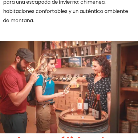
para una escapada de invierno: chimenea,
habitaciones confortables y un auténtico ambiente
de montaña.