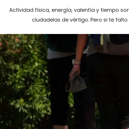
Actividad física, energía, valentía y tiempo so
ciudadelas de vértigo. Pero si te falt