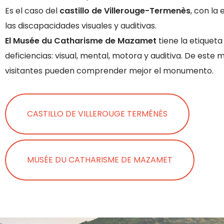
Es el caso del
castillo de Villerouge-Termenès
, con la
las discapacidades visuales y auditivas.
El Musée du Catharisme de Mazamet
tiene la etiqueta
deficiencias: visual, mental, motora y auditiva. De este 
visitantes pueden comprender mejor el monumento.
CASTILLO DE VILLEROUGE TERMÉNÈS
MUSÉE DU CATHARISME DE MAZAMET