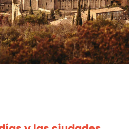
días y las ciudades