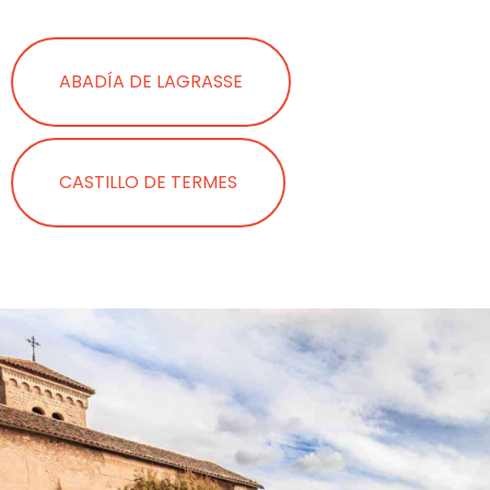
ABADÍA DE LAGRASSE
CASTILLO DE TERMES