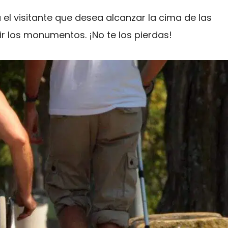
a el visitante que desea alcanzar la cima de las
rir los monumentos. ¡No te los pierdas!