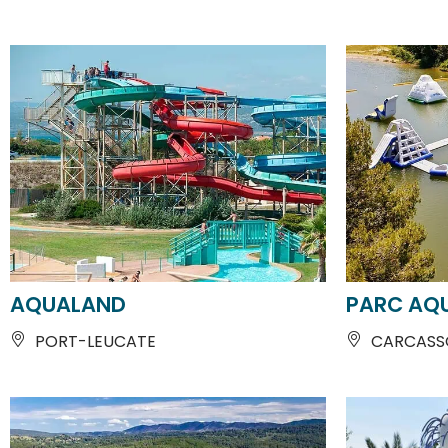
AQUALAND
PARC AQ
PORT-LEUCATE
CARCASS