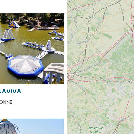
UAVIVA
ONNE