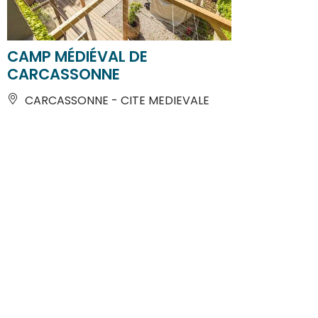
CAMP MÉDIÉVAL DE
CARCASSONNE
CARCASSONNE - CITE MEDIEVALE