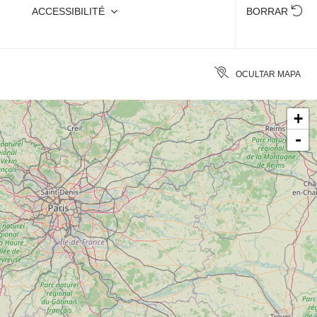
ACCESSIBILITÉ
BORRAR
OCULTAR MAPA
+
-