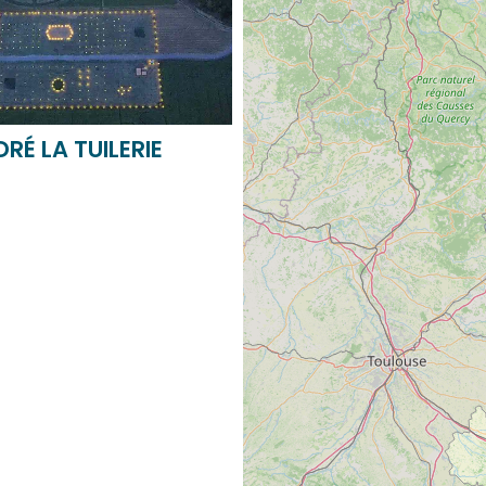
RÉ LA TUILERIE