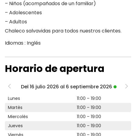
– Niños (acompañados de un familiar)
– Adolescentes
– Adultos
Chaleco salvavidas para todos nuestros clientes.
Idiomas : Inglés
Horario de apertura
Del 16 julio 2026 al 6 septiembre 2026
Lunes
11:00 – 19:00
Martès
11:00 – 19:00
Miercolès
11:00 – 19:00
Jueves
11:00 – 19:00
Viernès
11:00 – 19:00