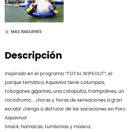
MAS IMAGENES
Descripción
Inspirado en el programa “TOTAL WIPEOUT”, el
parque temático Aquaviva tiene columpios,
toboganes gigantes, una catapulta, trampolines, un
rocódromo…. ¡horas y horas de sensaciones a gran
escala! ¡Venga a disfrutar de las vacaciones en Parc
Aquaviva!
Snack, hamacas, tumbonas y música.