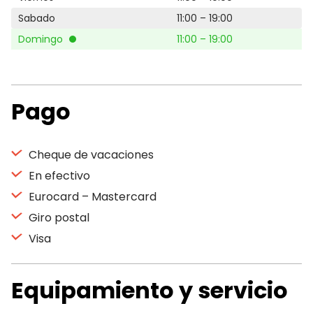
Sabado
11:00 – 19:00
Domingo
11:00 – 19:00
Pago
Cheque de vacaciones
En efectivo
Eurocard – Mastercard
Giro postal
Visa
Equipamiento y servicio