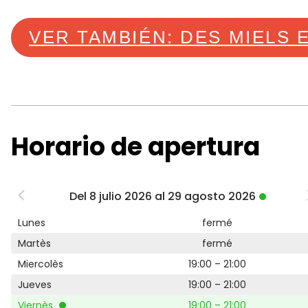
VER TAMBIÉN: DES MIELS 
Horario de apertura
Del 8 julio 2026 al 29 agosto 2026
Lunes
fermé
Martès
fermé
Miercolès
19:00 – 21:00
Jueves
19:00 – 21:00
Viernès
19:00 – 21:00