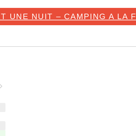
ET UNE NUIT – CAMPING A LA