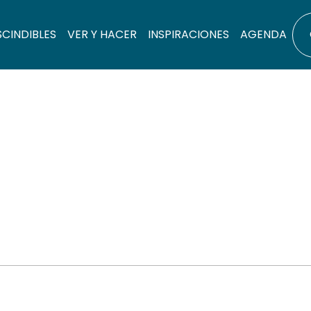
SCINDIBLES
VER Y HACER
INSPIRACIONES
AGENDA