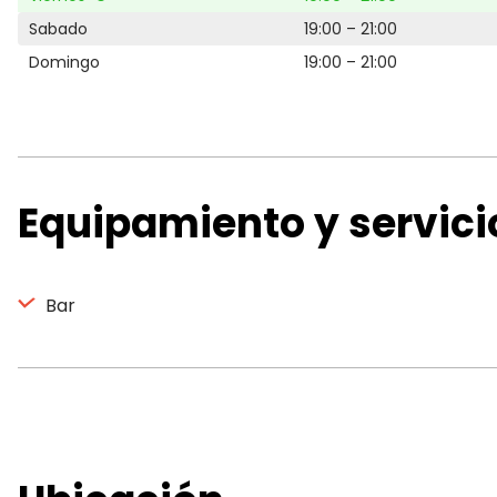
Sabado
19:00 – 21:00
Domingo
19:00 – 21:00
Equipamiento y servici
Bar