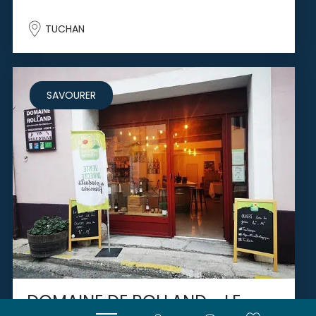
TUCHAN
SAVOURER
DOMAINE DE ROLLAND - LE