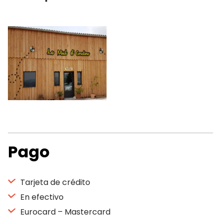
Pago
Tarjeta de crédito
En efectivo
Eurocard – Mastercard