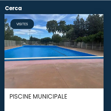
Cerca
VISITES
PISCINE MUNICIPALE