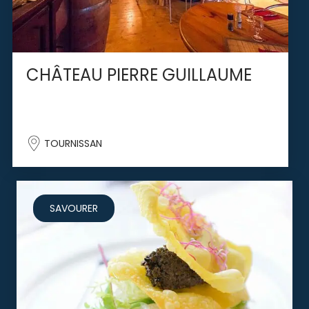
CHÂTEAU PIERRE GUILLAUME
TOURNISSAN
SAVOURER