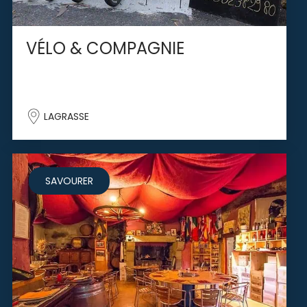
VÉLO & COMPAGNIE
LAGRASSE
SAVOURER