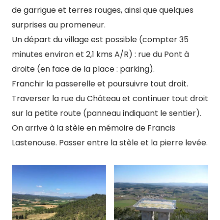
de garrigue et terres rouges, ainsi que quelques
surprises au promeneur.
Un départ du village est possible (compter 35
minutes environ et 2,1 kms A/R) : rue du Pont à
droite (en face de la place : parking).
Franchir la passerelle et poursuivre tout droit.
Traverser la rue du Château et continuer tout droit
sur la petite route (panneau indiquant le sentier).
On arrive à la stèle en mémoire de Francis
Lastenouse. Passer entre la stèle et la pierre levée.