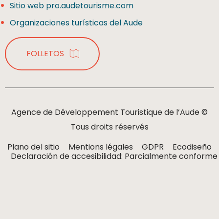
Sitio web pro.audetourisme.com
Organizaciones turísticas del Aude
FOLLETOS
Agence de Développement Touristique de l’Aude ©
Tous droits réservés
Plano del sitio
Mentions légales
GDPR
Ecodiseño
Declaración de accesibilidad: Parcialmente conforme