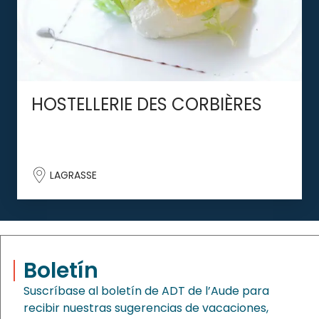
HOSTELLERIE DES CORBIÈRES
LAGRASSE
Boletín
Suscríbase al boletín de ADT de l’Aude para
recibir nuestras sugerencias de vacaciones,