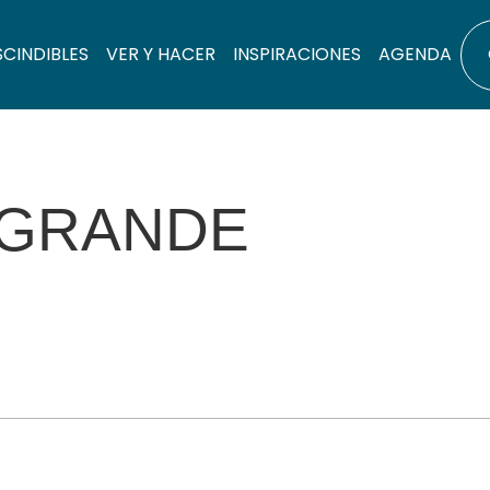
SCINDIBLES
VER Y HACER
INSPIRACIONES
AGENDA
 GRANDE