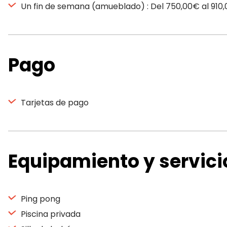
Un fin de semana (amueblado) : Del 750,00€ al 910
Pago
Tarjetas de pago
Equipamiento y servici
Ping pong
Piscina privada