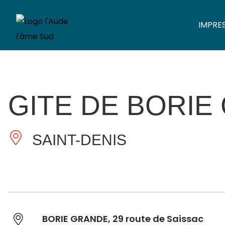
IMPRE
GITE DE BORIE
SAINT-DENIS
BORIE GRANDE, 29 route de Saissac