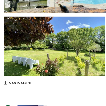
MAS IMAGENES