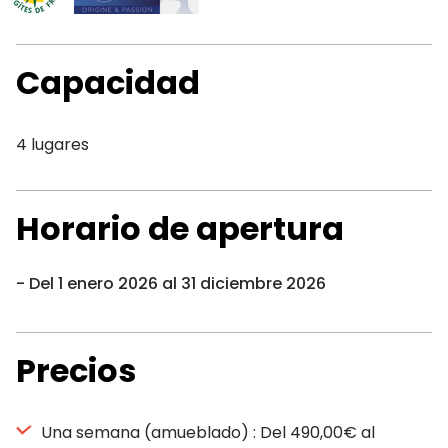
Capacidad
4 lugares
Horario de apertura
Del 1 enero 2026 al 31 diciembre 2026
Precios
Una semana (amueblado) : Del 490,00€ al