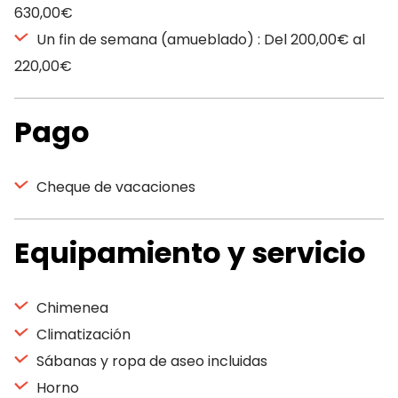
630,00€
Un fin de semana (amueblado) : Del 200,00€ al
220,00€
Pago
Cheque de vacaciones
Equipamiento y servicio
Chimenea
Climatización
Sábanas y ropa de aseo incluidas
Horno