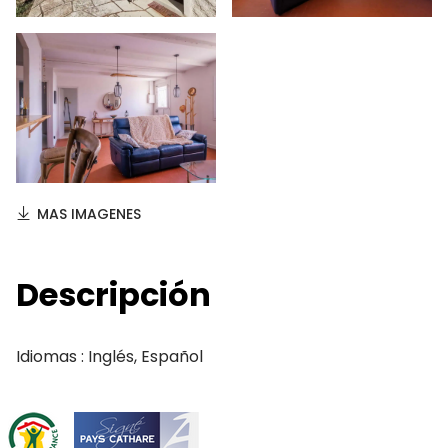
MAS IMAGENES
Descripción
Idiomas : Inglés, Español