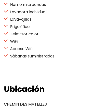
Horno microondas
Lavadora individual
Lavavajillas
Frigorífico
Televisor color
WiFi
Acceso Wifi
Sábanas suministradas
Ubicación
CHEMIN DES MATELLES