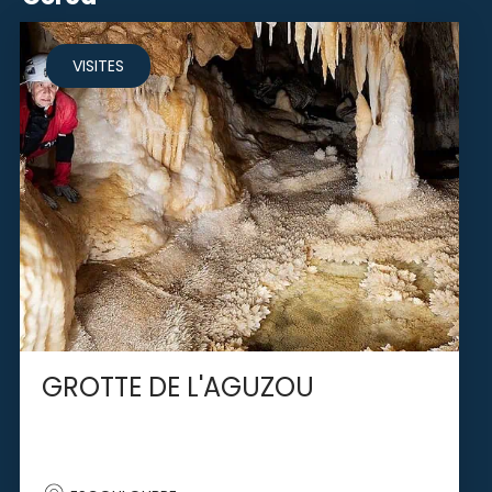
VISITES
GROTTE DE L'AGUZOU