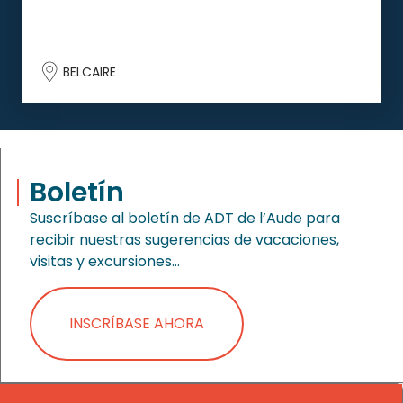
BELCAIRE
Boletín
Suscríbase al boletín de ADT de l’Aude para
recibir nuestras sugerencias de vacaciones,
visitas y excursiones…
INSCRÍBASE AHORA