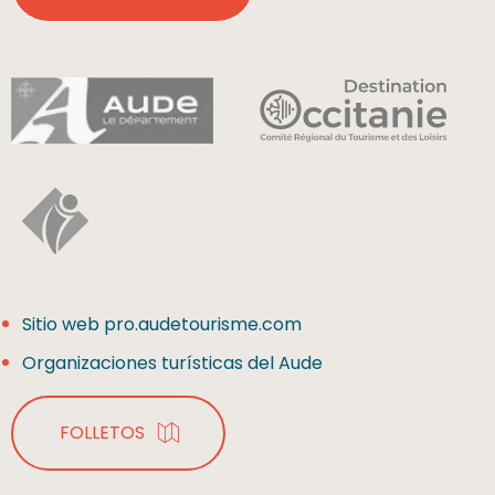
Sitio web pro.audetourisme.com
Organizaciones turísticas del Aude
FOLLETOS