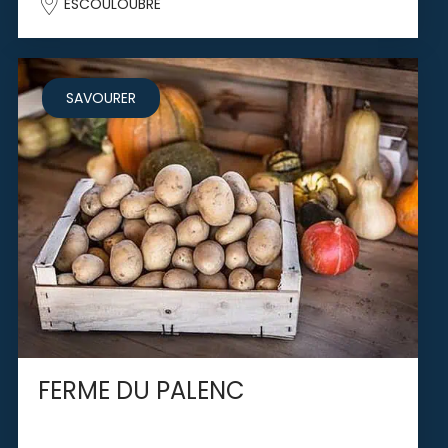
ESCOULOUBRE
SAVOURER
FERME DU PALENC