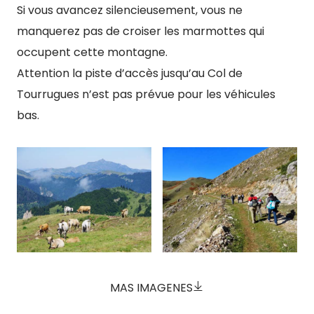
Si vous avancez silencieusement, vous ne
manquerez pas de croiser les marmottes qui
occupent cette montagne.
Attention la piste d’accès jusqu’au Col de
Tourrugues n’est pas prévue pour les véhicules
bas.
MAS IMAGENES