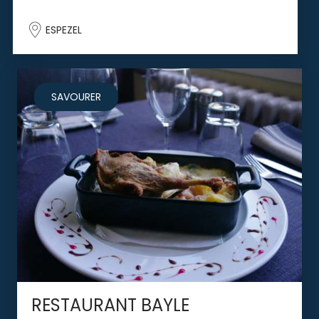
ESPEZEL
SAVOURER
RESTAURANT BAYLE