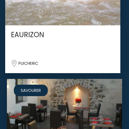
EAURIZON
PUICHERIC
SAVOURER