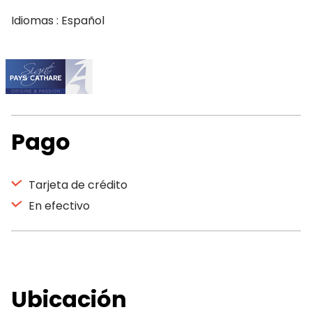
Idiomas : Español
Pago
Tarjeta de crédito
En efectivo
Ubicación