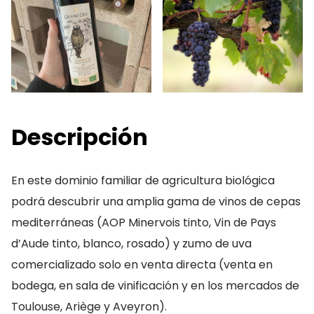
Descripción
En este dominio familiar de agricultura biológica
podrá descubrir una amplia gama de vinos de cepas
mediterráneas (AOP Minervois tinto, Vin de Pays
d’Aude tinto, blanco, rosado) y zumo de uva
comercializado solo en venta directa (venta en
bodega, en sala de vinificación y en los mercados de
Toulouse, Ariège y Aveyron).