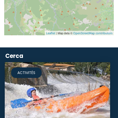
| Map data ©
Leaflet
OpenStreetMap contributors
Cerca
ACTIVITÉS