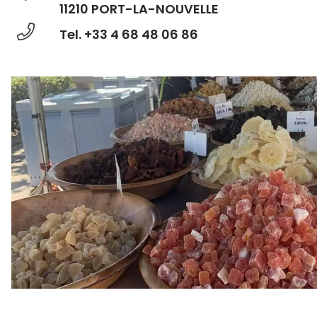
11210 PORT-LA-NOUVELLE
Tel. +33 4 68 48 06 86