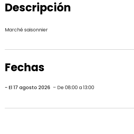
Descripción
Marché saisonnier
Fechas
El 17 agosto 2026
– De 08:00 a 13:00