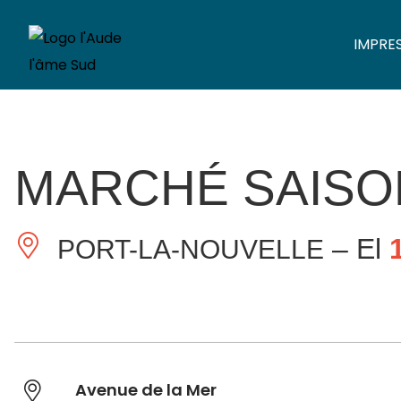
IMPRE
MARCHÉ SAISO
– El
PORT-LA-NOUVELLE
Avenue de la Mer