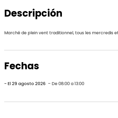
Descripción
Marché de plein vent traditionnel, tous les mercredis 
Fechas
El 29 agosto 2026
– De 08:00 a 13:00