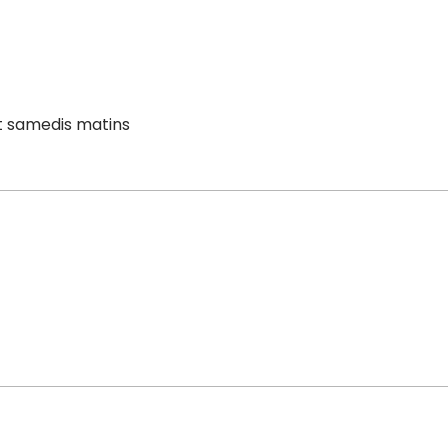
et samedis matins