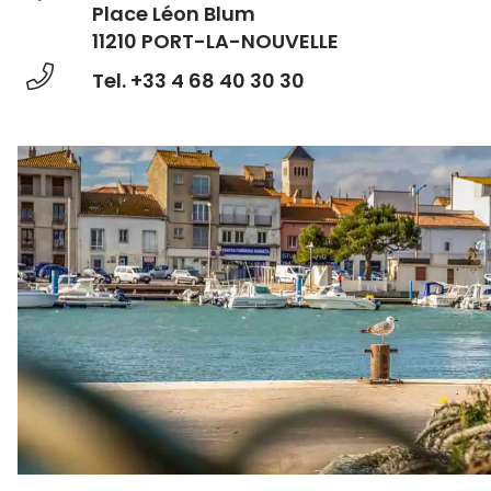
Place Léon Blum
11210 PORT-LA-NOUVELLE
Tel. +33 4 68 40 30 30