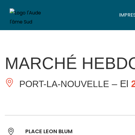
IMPRE
MARCHÉ HEBD
– El
PORT-LA-NOUVELLE
PLACE LEON BLUM